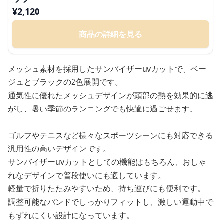
¥
2,120
商品の詳細を見る
メッシュ素材を採用したサンバイザーuvカットで、ベー
ジュとブラックの2色展開です。
通気性に優れたメッシュデザインが頭部の熱を効果的に逃
がし、暑い季節のランニングでも快適に過ごせます。
ゴルフやテニスなど様々なスポーツシーンにも対応できる
汎用性の高いデザインです。
サンバイザーuvカットとしての機能はもちろん、おしゃ
れなデザインで普段使いにも適しています。
軽量で折りたたみやすいため、持ち運びにも便利です。
調整可能なバンドでしっかりフィットし、激しい運動中で
もずれにくい設計になっています。