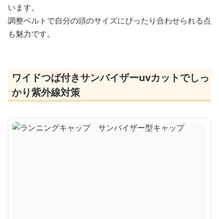
います。
調整ベルトで自分の頭のサイズにぴったり合わせられる点
も魅力です。
ワイドつば付きサンバイザーuvカットでしっ
かり紫外線対策