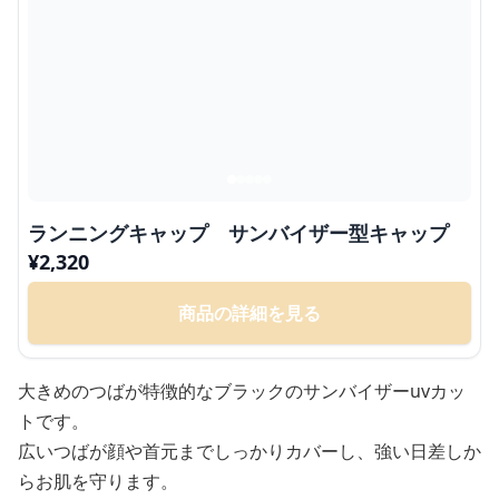
ランニングキャップ サンバイザー型キャップ
¥
2,320
商品の詳細を見る
大きめのつばが特徴的なブラックのサンバイザーuvカッ
トです。
広いつばが顔や首元までしっかりカバーし、強い日差しか
らお肌を守ります。