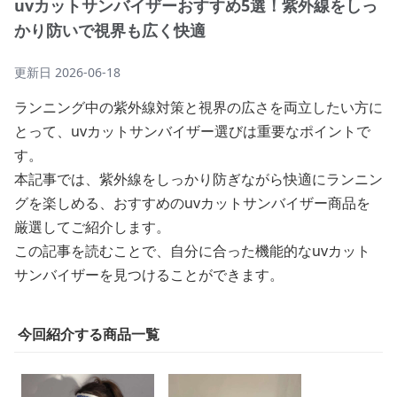
uvカットサンバイザーおすすめ5選！紫外線をしっ
かり防いで視界も広く快適
更新日
2026-06-18
ランニング中の紫外線対策と視界の広さを両立したい方に
とって、uvカットサンバイザー選びは重要なポイントで
す。
本記事では、紫外線をしっかり防ぎながら快適にランニン
グを楽しめる、おすすめのuvカットサンバイザー商品を
厳選してご紹介します。
この記事を読むことで、自分に合った機能的なuvカット
サンバイザーを見つけることができます。
今回紹介する商品一覧