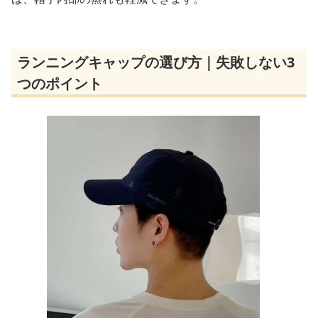
ランニングキャップの選び方｜失敗しない3
つのポイント