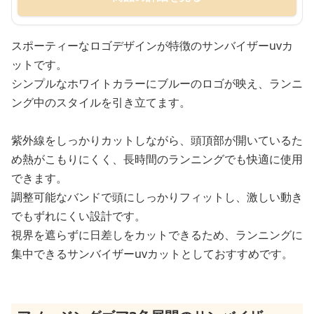
スポーティーなロゴデザインが特徴のサンバイザーuvカ
ットです。
シンプルなホワイトカラーにブルーのロゴが映え、ランニ
ング中のスタイルを引き立てます。
紫外線をしっかりカットしながら、頭頂部が開いているた
め熱がこもりにくく、長時間のランニングでも快適に使用
できます。
調整可能なバンドで頭にしっかりフィットし、激しい動き
でもずれにくい設計です。
視界を遮らずに日差しをカットできるため、ランニングに
集中できるサンバイザーuvカットとしておすすめです。