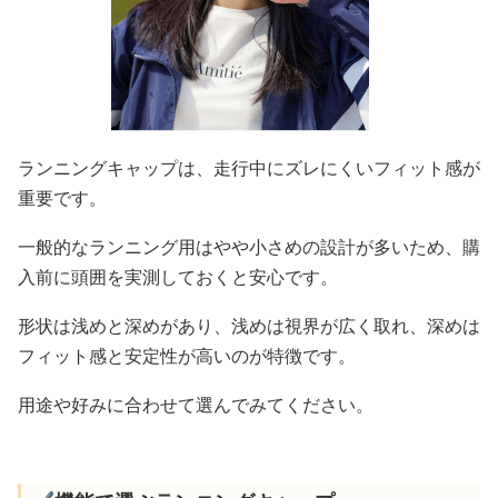
ランニングキャップは、走行中にズレにくいフィット感が
重要です。
一般的なランニング用はやや小さめの設計が多いため、購
入前に頭囲を実測しておくと安心です。
形状は浅めと深めがあり、浅めは視界が広く取れ、深めは
フィット感と安定性が高いのが特徴です。
用途や好みに合わせて選んでみてください。