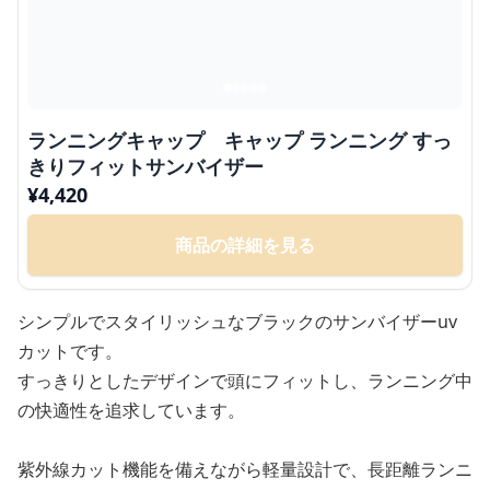
ランニングキャップ キャップ ランニング すっ
きりフィットサンバイザー
¥
4,420
商品の詳細を見る
シンプルでスタイリッシュなブラックのサンバイザーuv
カットです。
すっきりとしたデザインで頭にフィットし、ランニング中
の快適性を追求しています。
紫外線カット機能を備えながら軽量設計で、長距離ランニ