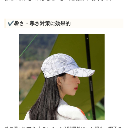
✔️暑さ・寒さ対策に効果的