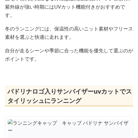
紫外線が強い時期にはUVカット機能付きがおすすめで
す。
冬のランニングには、保温性の高いニット素材やフリース
素材を選ぶと快適に走れます。
自分が走るシーンや季節に合った機能を優先して選ぶのが
ポイントです。
パドリナロゴ入りサンバイザーuvカットでス
タイリッシュにランニング