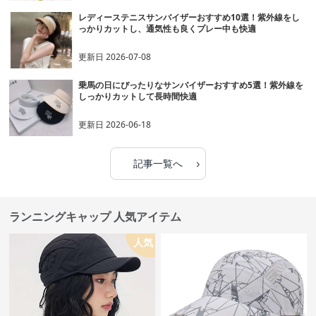
レディーステニスサンバイザーおすすめ10選！紫外線をし
っかりカットし、通気性も良くプレー中も快適
更新日
2026-07-08
乗馬の日にぴったりなサンバイザーおすすめ5選！紫外線を
しっかりカットして長時間快適
更新日
2026-06-18
›
記事一覧へ
ランニングキャップ 人気アイテム
人気