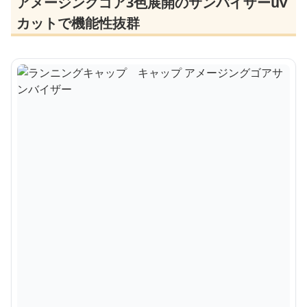
アメージングゴア3色展開のサンバイザーuv
カットで機能性抜群