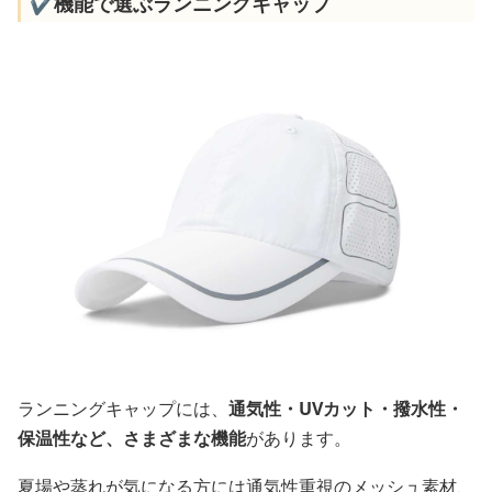
✔️機能で選ぶランニングキャップ
ランニングキャップには、
通気性・UVカット・撥水性・
保温性など、さまざまな機能
があります。
夏場や蒸れが気になる方には通気性重視のメッシュ素材、