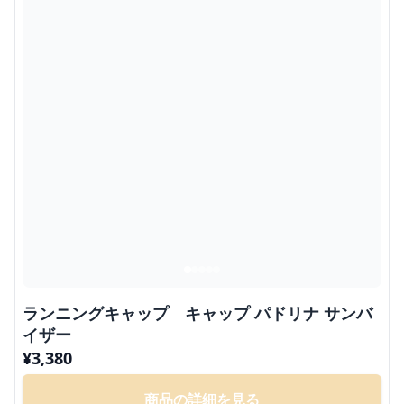
ランニングキャップ キャップ パドリナ サンバ
イザー
¥
3,380
商品の詳細を見る