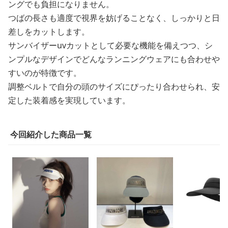
ングでも負担になりません。
つばの長さも適度で視界を妨げることなく、しっかりと日
差しをカットします。
サンバイザーuvカットとして必要な機能を備えつつ、シ
ンプルなデザインでどんなランニングウェアにも合わせや
すいのが特徴です。
調整ベルトで自分の頭のサイズにぴったり合わせられ、安
定した装着感を実現しています。
今回紹介した商品一覧