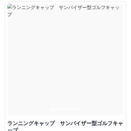
ランニングキャップ サンバイザー型ゴルフキャ
ップ