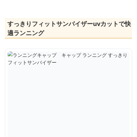
すっきりフィットサンバイザーuvカットで快
適ランニング