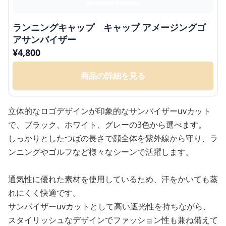
ランニングキャップ キャップ アメージングゴ
アサンバイザー
¥
4,800
商品の詳細を見る
立体的なロゴデザインが印象的なサンバイザーuvカット
で、ブラック、ホワイト、グレーの3色から選べます。
しっかりとしたつばの長さで顔全体を紫外線から守り、ラ
ンニングやゴルフなど様々なシーンで活躍します。
通気性に優れた素材を使用しているため、汗をかいても蒸
れにくく快適です。
サンバイザーuvカットとして高い遮光性を持ちながら、
スタイリッシュなデザインでファッション性も兼ね備えて