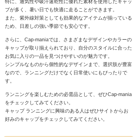
特に、通気性や吸汗速乾性に優れた素材を使用したキャッ
プが多く、暑い日でも快適に走ることができます。
また、紫外線対策としても効果的なアイテムが揃っている
ため、日差しの強い季節でも安心です。
さらに、Cap-maniaでは、さまざまなデザインやカラーの
キャップが取り揃えられており、自分のスタイルに合った
お気に入りの一品を見つけやすいのが魅力です。
シンプルなものから個性的なデザインまで、選択肢が豊富
なので、ランニングだけでなく日常使いにもぴったりで
す。
ランニングを楽しむための必需品として、ぜひCap-mania
をチェックしてみてください。
キャップ ランニングに興味のある人はぜひサイトからお
好みのキャップをチェックしてみてください。