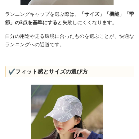
ランニングキャップを選ぶ際は、
「サイズ」「機能」「季
節」の3点を基準にする
と失敗しにくくなります。
自分の用途や走る環境に合ったものを選ぶことが、快適な
ランニングへの近道です。
✔️フィット感とサイズの選び方