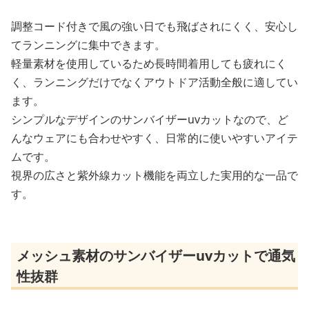
調整コード付きで風の強い日でも飛ばされにくく、安心し
てランニングに集中できます。
軽量素材を使用しているため長時間着用しても疲れにく
く、ランニングだけでなくアウトドア活動全般に適してい
ます。
シンプルなデザインのサンバイザーuvカットなので、ど
んなウェアにも合わせやすく、日常的に使いやすいアイテ
ムです。
視界の広さと紫外線カット機能を両立した実用的な一品で
す。
メッシュ素材のサンバイザーuvカットで通気
性抜群