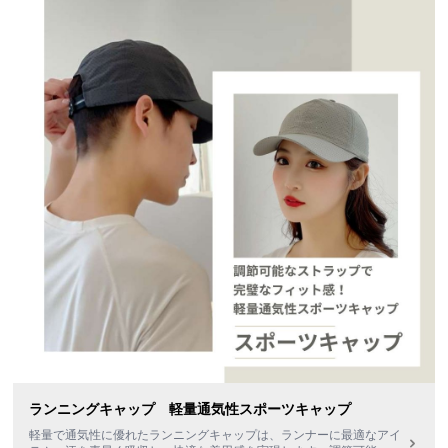
ランニングキャップ 軽量通気性スポーツキャップ
軽量で通気性に優れたランニングキャップは、ランナーに最適なアイ