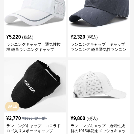
¥
5,220
¥
2,320
(税込)
(税込)
ランニングキャップ 通気性抜
ランニングキャップ キャップ
群 軽量ランニングキャップ
ランニング 軽量通気性ランニン
グキャップ
SALE
¥
2,770
¥
9,800
(税込)
¥
3080
(割引前)
ランニングキャップ コロラド
ランニングキャップ 通気性抜
ロゴ入りスポーツキャップ
群の1916年記念メッシュキャッ