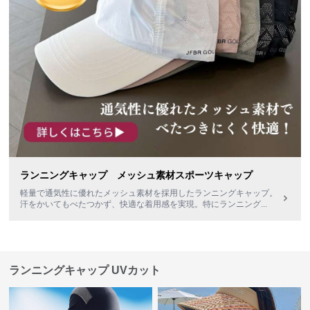
ランニングキャップ メッシュ素材スポーツキャップ
軽量で通気性に優れたメッシュ素材を採用したランニングキャップ。
汗をかいてもべたつかず、快適な着用感を実現。特にランニング
...
ランニングキャップ UVカット