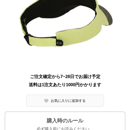
ご注文確定から7~28日でお届け予定
送料は1注文あたり
1000
円かかります
お気に入りに追加する
購入時のルール
必ず購入前にお読みください。