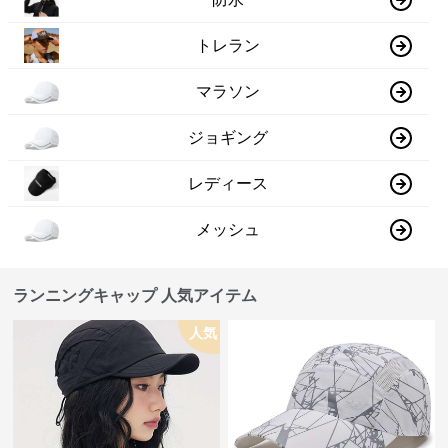
トレラン
マラソン
ジョギング
レディース
メッシュ
ランニングキャップ 人気アイテム
人気