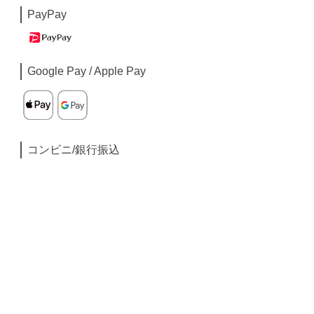
PayPay
Google Pay / Apple Pay
コンビニ/銀行振込