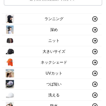
ランニング
深め
ニット
大きいサイズ
ネックシェード
UVカット
つば短い
洗える
防水