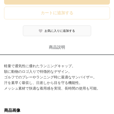
カートに追加する
お気に入りに追加する
商品説明
軽量で通気性に優れたランニングキャップ。
額に動物のロゴ入りで特徴的なデザイン。
ゴルフでのプレーやランニング時に最適なサンバイザー。
汗を素早く吸収し、日差しから目を守る機能性。
メッシュ素材で快適な着用感を実現、長時間の使用も可能。
商品画像