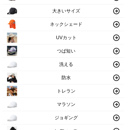
大きいサイズ
ネックシェード
UVカット
つば短い
洗える
防水
トレラン
マラソン
ジョギング