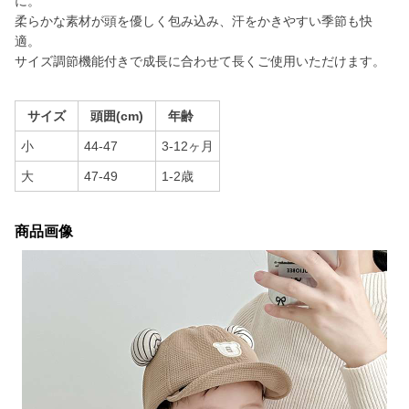
に。
柔らかな素材が頭を優しく包み込み、汗をかきやすい季節も快
適。
サイズ調節機能付きで成長に合わせて長くご使用いただけます。
サイズ
頭囲(cm)
年齢
小
44-47
3-12ヶ月
大
47-49
1-2歳
商品画像