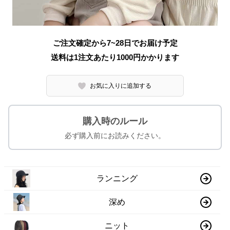
ご注文確定から7~28日でお届け予定
送料は1注文あたり
1000
円かかります
お気に入りに追加する
購入時のルール
必ず購入前にお読みください。
ランニング
深め
ニット