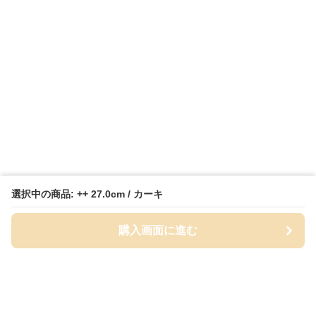
選択中の商品: ++ 27.0cm / カーキ
購入画面に進む