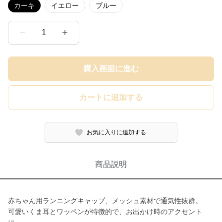
カーキ
イエロー
ブルー
1
購入画面に進む
カートに追加する
お気に入りに追加する
商品説明
赤ちゃん用ランニングキャップ、メッシュ素材で通気性抜群。
可愛いくま耳とワッペンが特徴的で、お出かけ時のアクセント