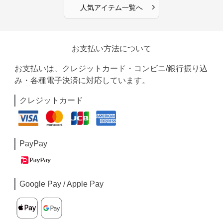
›
人気アイテム一覧へ
お支払い方法について
お支払いは、クレジットカード・コンビニ/銀行振り込
み・各種電子決済に対応しています。
クレジットカード
PayPay
Google Pay / Apple Pay