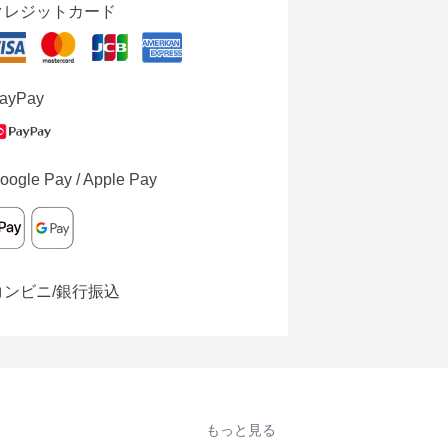
クレジットカード
ayPay
oogle Pay / Apple Pay
コンビニ/銀行振込
もっと見る