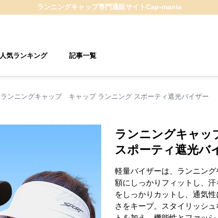
ランニングキャップ
専門通販サイト
Cap-mania
人気ランキング
記事一覧
ランニングキャップ キャップ ランニング スポーティ遮光バイザー
ランニングキャッ
スポーティ遮光バ
軽量バイザーは、ランニング
額にしっかりフィットし、汗
をしっかりカットし、通気性
さをキープ。スタイリッシュ
トを加え、機能性とファッシ