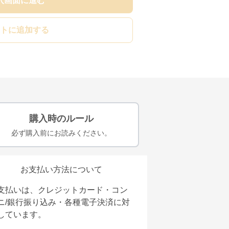
入画面に進む
トに追加する
購入時のルール
必ず購入前にお読みください。
お支払い方法について
支払いは、クレジットカード・コン
ニ/銀行振り込み・各種電子決済に対
しています。