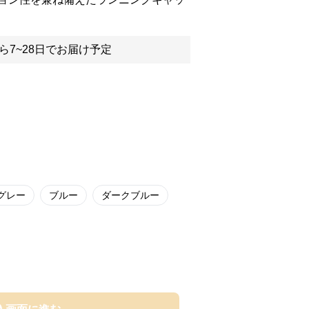
ら7~28日でお届け予定
グレー
ブルー
ダークブルー