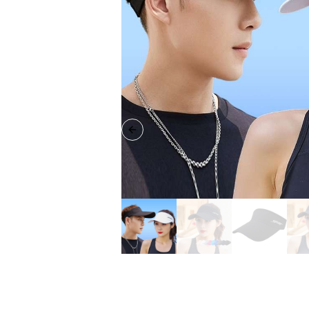
Previous slide