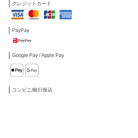
クレジットカード
PayPay
Google Pay / Apple Pay
コンビニ/銀行振込