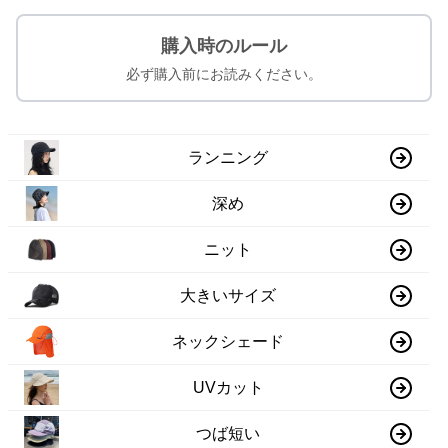
購入時のルール
必ず購入前にお読みください。
ランニング
深め
ニット
大きいサイズ
ネックシェード
UVカット
つば短い