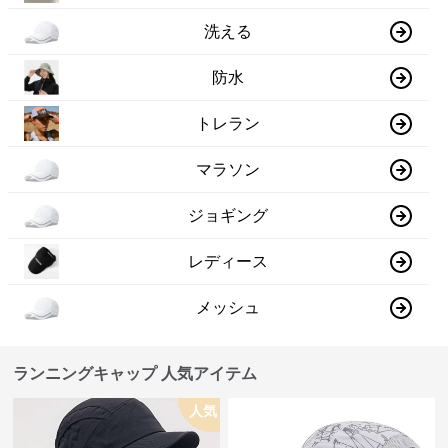
洗える
防水
トレラン
マラソン
ジョギング
レディース
メッシュ
ランニングキャップ 人気アイテム
人気