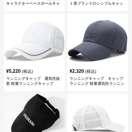
キャラクターベースボールキャ
ト系ブランドのシンプルキャッ
ップ
プ
¥
5,220
¥
2,320
(税込)
(税込)
ランニングキャップ 通気性抜
ランニングキャップ キャップ
群 軽量ランニングキャップ
ランニング 軽量通気性ランニン
グキャップ