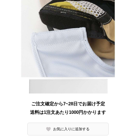
ご注文確定から7~28日でお届け予定
送料は1注文あたり
1000
円かかります
お気に入りに追加する