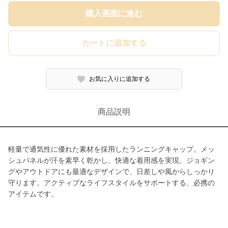
購入画面に進む
カートに追加する
お気に入りに追加する
商品説明
軽量で通気性に優れた素材を採用したランニングキャップ。メッ
シュパネルが汗を素早く乾かし、快適な着用感を実現。ジョギン
グやアウトドアにも最適なデザインで、日差しや風からしっかり
守ります。アクティブなライフスタイルをサポートする、必携の
アイテムです。