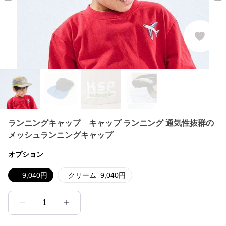
ランニングキャップ キャップ ランニング 通気性抜群の
メッシュランニングキャップ
オプション
9,040
円
クリーム
9,040
円
1