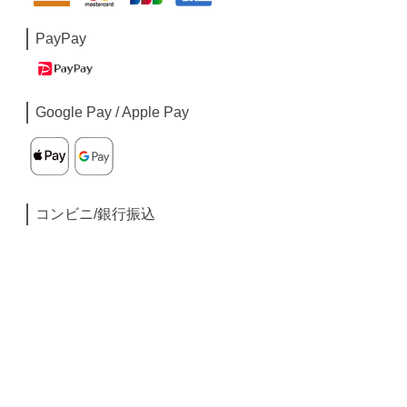
PayPay
Google Pay / Apple Pay
コンビニ/銀行振込