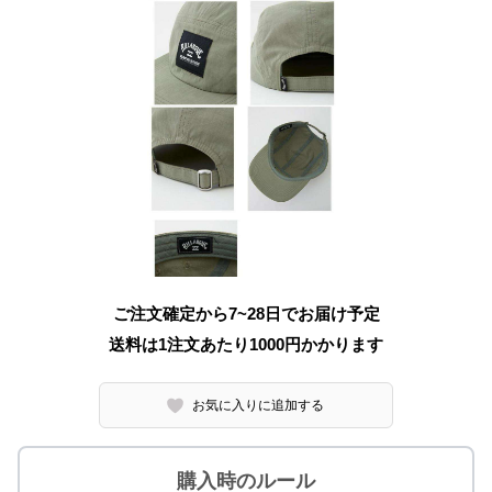
ご注文確定から7~28日でお届け予定
送料は1注文あたり
1000
円かかります
お気に入りに追加する
購入時のルール