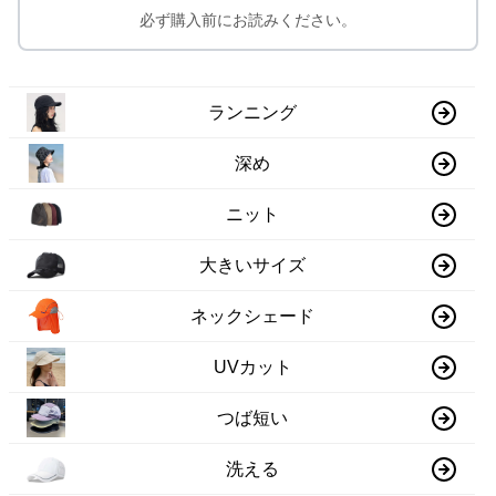
必ず購入前にお読みください。
ランニング
深め
ニット
大きいサイズ
ネックシェード
UVカット
つば短い
洗える