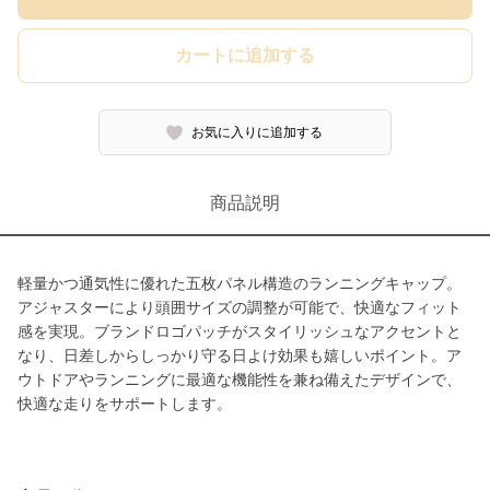
カートに追加する
お気に入りに追加する
商品説明
軽量かつ通気性に優れた五枚パネル構造のランニングキャップ。
アジャスターにより頭囲サイズの調整が可能で、快適なフィット
感を実現。ブランドロゴパッチがスタイリッシュなアクセントと
なり、日差しからしっかり守る日よけ効果も嬉しいポイント。ア
ウトドアやランニングに最適な機能性を兼ね備えたデザインで、
快適な走りをサポートします。