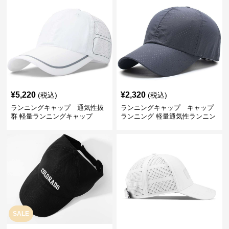
¥
5,220
¥
2,320
(税込)
(税込)
ランニングキャップ 通気性抜
ランニングキャップ キャップ
群 軽量ランニングキャップ
ランニング 軽量通気性ランニン
グキャップ
SALE