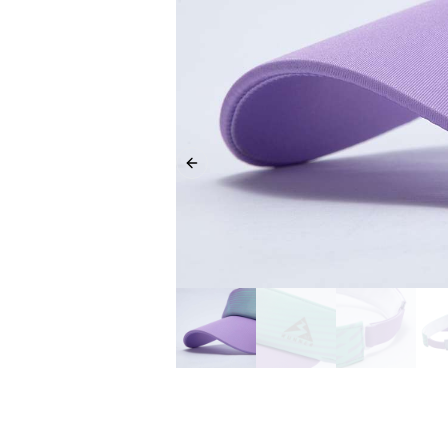
Previous slide