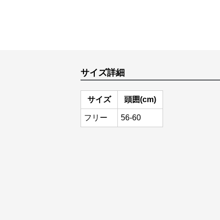
サイズ詳細
サイズ
頭囲(cm)
フリー
56-60