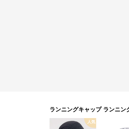
ランニングキャップ
ランニン
人気