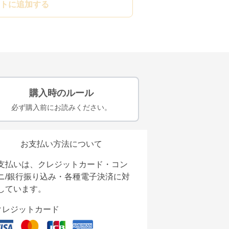
トに追加する
購入時のルール
必ず購入前にお読みください。
お支払い方法について
支払いは、クレジットカード・コン
ニ/銀行振り込み・各種電子決済に対
しています。
クレジットカード