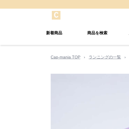
新着商品
商品を検索
Cap-mania TOP
›
ランニングの一覧
›