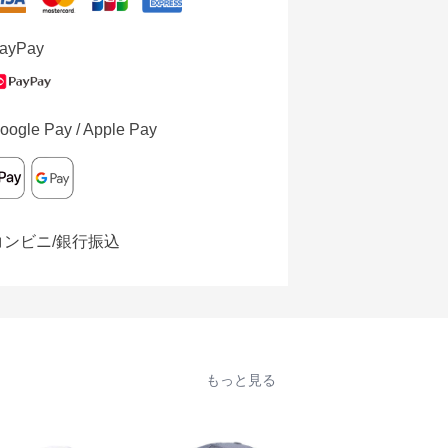
ayPay
oogle Pay / Apple Pay
コンビニ/銀行振込
もっと見る