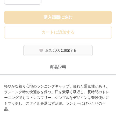
購入画面に進む
カートに追加する
お気に入りに追加する
商品説明
軽やかな被り心地のランニングキャップ。優れた通気性があり、
ランニング時の快適さを保つ。汗を素早く吸収し、長時間のトレ
ーニングでもストレスフリー。シンプルなデザインは普段使いに
もマッチし、スタイルを選ばず活躍。ランナーにぴったりの一
品。