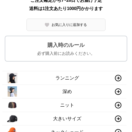
ご注文確定から7~28日でお届け予定
送料は1注文あたり
1000
円かかります
お気に入りに追加する
購入時のルール
必ず購入前にお読みください。
ランニング
深め
ニット
大きいサイズ