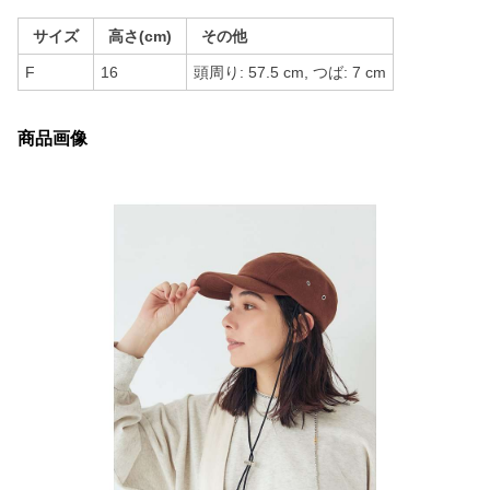
サイズ
高さ(cm)
その他
F
16
頭周り: 57.5 cm, つば: 7 cm
商品画像