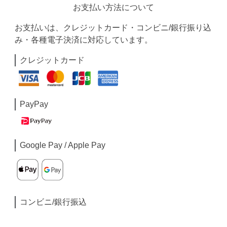
お支払い方法について
お支払いは、クレジットカード・コンビニ/銀行振り込
み・各種電子決済に対応しています。
クレジットカード
PayPay
Google Pay / Apple Pay
コンビニ/銀行振込