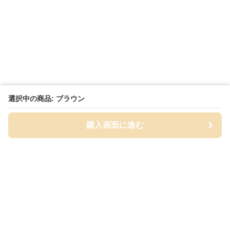
選択中の商品: ブラウン
購入画面に進む