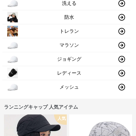
洗える
防水
トレラン
マラソン
ジョギング
レディース
メッシュ
ランニングキャップ 人気アイテム
人気