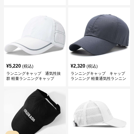
ップ
プ
¥
5,220
¥
2,320
(税込)
(税込)
ランニングキャップ 通気性抜
ランニングキャップ キャップ
群 軽量ランニングキャップ
ランニング 軽量通気性ランニン
グキャップ