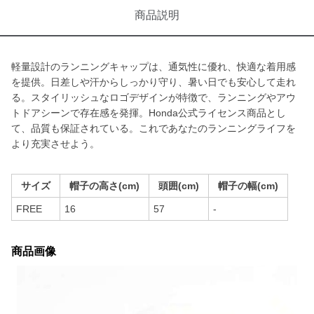
商品説明
軽量設計のランニングキャップは、通気性に優れ、快適な着用感
を提供。日差しや汗からしっかり守り、暑い日でも安心して走れ
る。スタイリッシュなロゴデザインが特徴で、ランニングやアウ
トドアシーンで存在感を発揮。Honda公式ライセンス商品とし
て、品質も保証されている。これであなたのランニングライフを
より充実させよう。
サイズ
帽子の高さ(cm)
頭囲(cm)
帽子の幅(cm)
FREE
16
57
-
商品画像