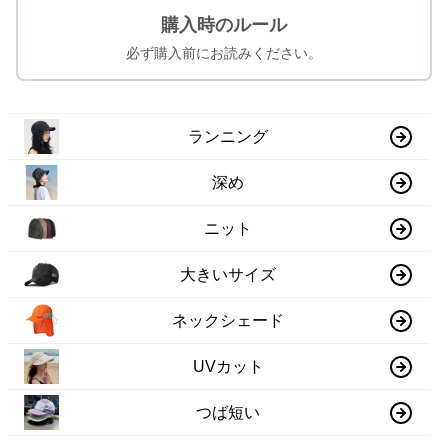
購入時のルール
必ず購入前にお読みください。
ランニング
深め
ニット
大きいサイズ
ネックシェード
UVカット
つば短い