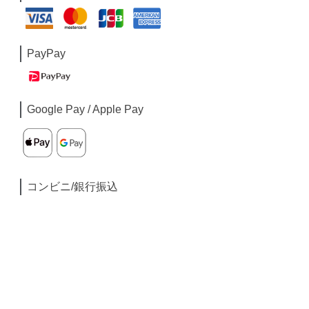
PayPay
Google Pay / Apple Pay
コンビニ/銀行振込