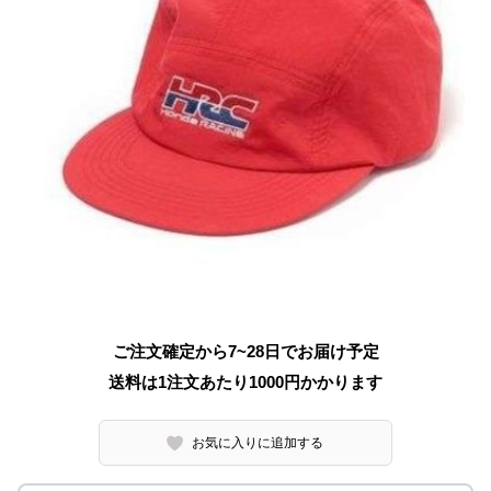
ご注文確定から7~28日でお届け予定
送料は1注文あたり
1000
円かかります
お気に入りに追加する