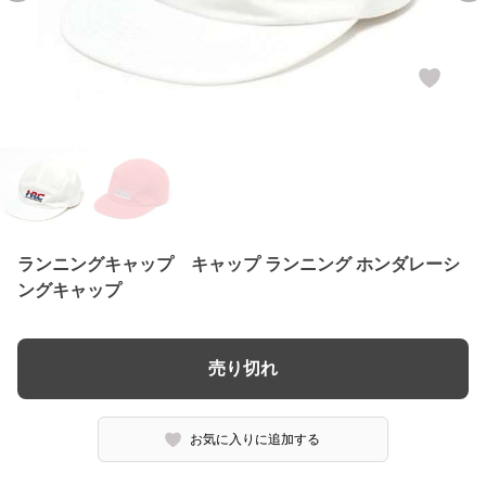
ランニングキャップ キャップ ランニング ホンダレーシ
ングキャップ
売り切れ
お気に入りに追加する