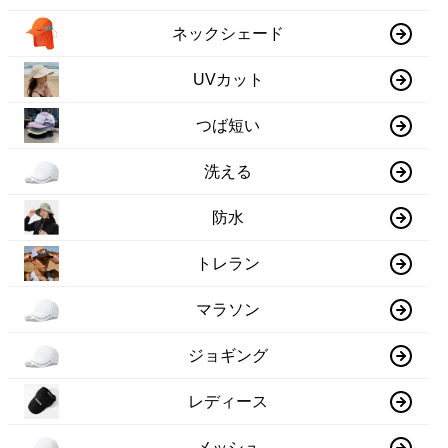
ネックシェード
UVカット
つば短い
洗える
防水
トレラン
マラソン
ジョギング
レディース
メッシュ