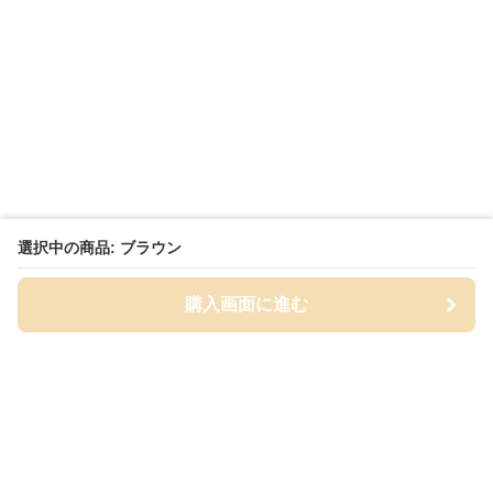
選択中の商品: ブラウン
購入画面に進む