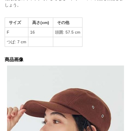
しょう。
サイズ
高さ(cm)
その他
F
16
頭囲: 57.5 cm
つば: 7 cm
商品画像