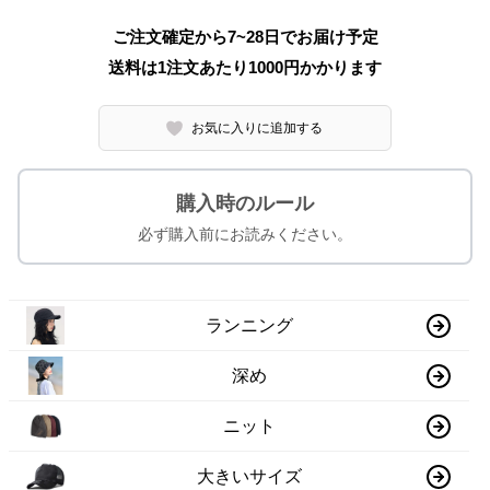
ご注文確定から7~28日でお届け予定
送料は1注文あたり
1000
円かかります
お気に入りに追加する
購入時のルール
必ず購入前にお読みください。
ランニング
深め
ニット
大きいサイズ