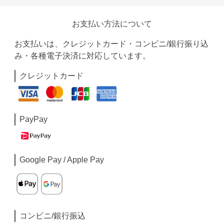
お支払い方法について
お支払いは、クレジットカード・コンビニ/銀行振り込
み・各種電子決済に対応しています。
クレジットカード
PayPay
Google Pay / Apple Pay
コンビニ/銀行振込