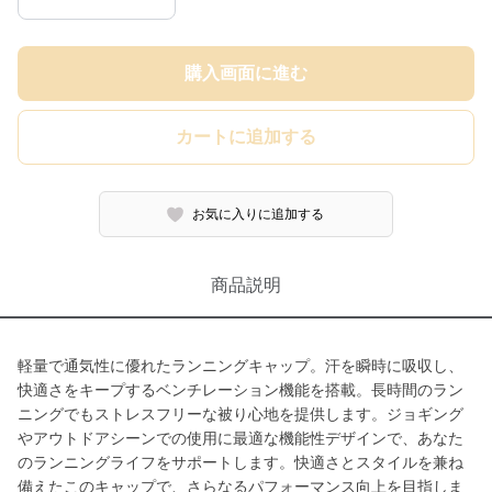
購入画面に進む
カートに追加する
お気に入りに追加する
商品説明
軽量で通気性に優れたランニングキャップ。汗を瞬時に吸収し、
快適さをキープするベンチレーション機能を搭載。長時間のラン
ニングでもストレスフリーな被り心地を提供します。ジョギング
やアウトドアシーンでの使用に最適な機能性デザインで、あなた
のランニングライフをサポートします。快適さとスタイルを兼ね
備えたこのキャップで、さらなるパフォーマンス向上を目指しま