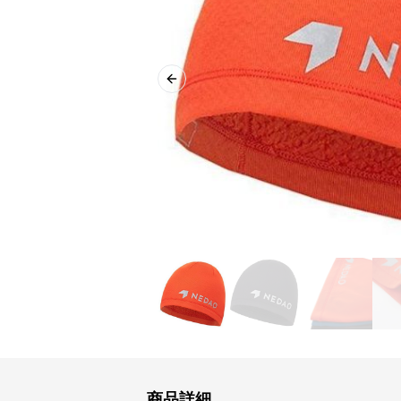
Previous slide
商品詳細