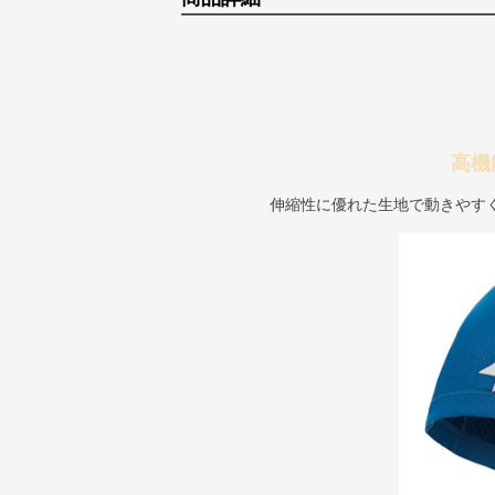
高機
伸縮性に優れた生地で動きやす