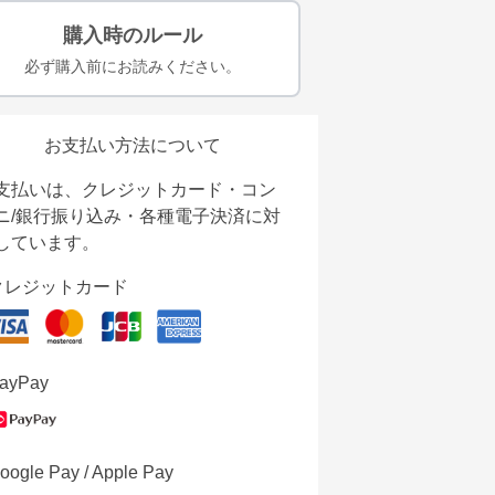
購入時のルール
必ず購入前にお読みください。
お支払い方法について
支払いは、クレジットカード・コン
ニ/銀行振り込み・各種電子決済に対
しています。
クレジットカード
ayPay
oogle Pay / Apple Pay