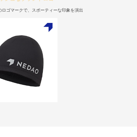
のロゴマークで、スポーティーな印象を演出