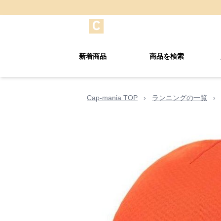
新着商品
商品を検索
Cap-mania TOP
›
ランニングの一覧
›