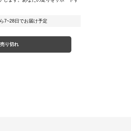
ら7~28日でお届け予定
売り切れ