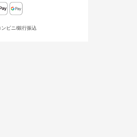
コンビニ/銀行振込