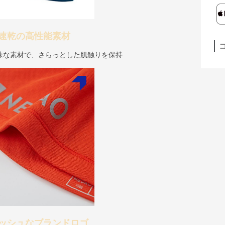
速乾の高性能素材
殊な素材で、さらっとした肌触りを保持
ッシュなブランドロゴ