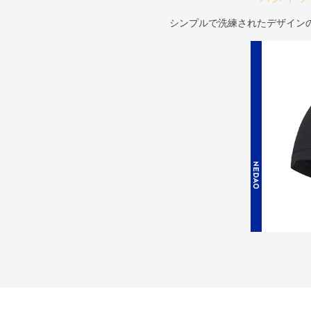
シンプルで洗練されたデザイン