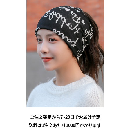
ご注文確定から7~28日でお届け予定
送料は1注文あたり
1000
円かかります