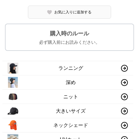
お気に入りに追加する
購入時のルール
必ず購入前にお読みください。
ランニング
深め
ニット
大きいサイズ
ネックシェード