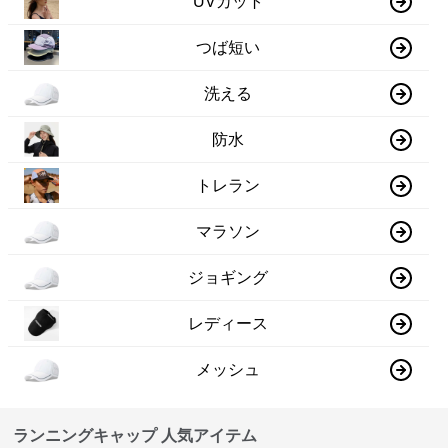
UVカット
つば短い
洗える
防水
トレラン
マラソン
ジョギング
レディース
メッシュ
ランニングキャップ 人気アイテム