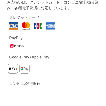
お支払いは、クレジットカード・コンビニ/銀行振り込
み・各種電子決済に対応しています。
クレジットカード
PayPay
Google Pay / Apple Pay
コンビニ/銀行振込