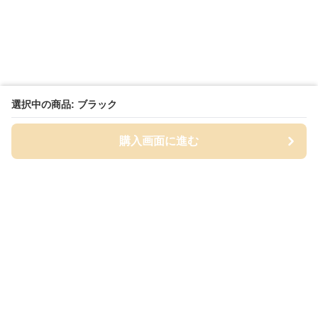
選択中の商品: ブラック
購入画面に進む