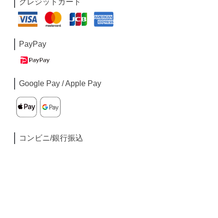
クレジットカード
PayPay
Google Pay / Apple Pay
コンビニ/銀行振込