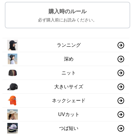
購入時のルール
必ず購入前にお読みください。
ランニング
深め
ニット
大きいサイズ
ネックシェード
UVカット
つば短い