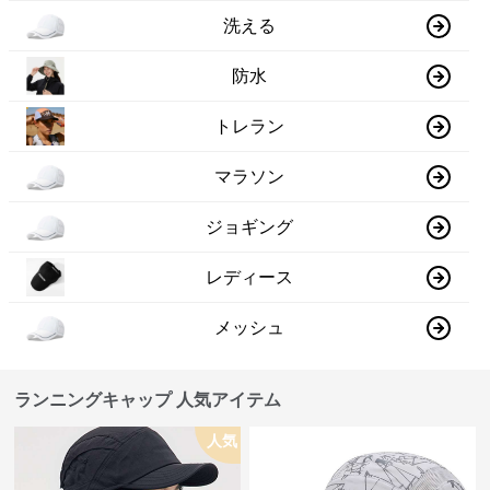
洗える
防水
トレラン
マラソン
ジョギング
レディース
メッシュ
ランニングキャップ 人気アイテム
人気