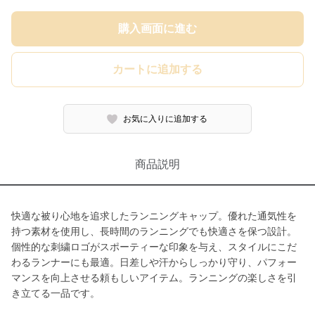
購入画面に進む
カートに追加する
お気に入りに追加する
商品説明
快適な被り心地を追求したランニングキャップ。優れた通気性を
持つ素材を使用し、長時間のランニングでも快適さを保つ設計。
個性的な刺繍ロゴがスポーティーな印象を与え、スタイルにこだ
わるランナーにも最適。日差しや汗からしっかり守り、パフォー
マンスを向上させる頼もしいアイテム。ランニングの楽しさを引
き立てる一品です。