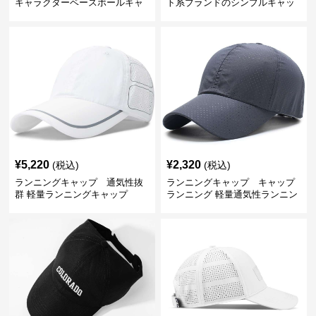
キャラクターベースボールキャ
ト系ブランドのシンプルキャッ
ップ
プ
¥
5,220
¥
2,320
(税込)
(税込)
ランニングキャップ 通気性抜
ランニングキャップ キャップ
群 軽量ランニングキャップ
ランニング 軽量通気性ランニン
グキャップ