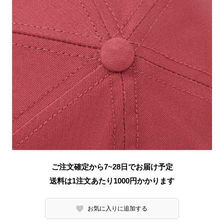
ご注文確定から7~28日でお届け予定
送料は1注文あたり
1000
円かかります
お気に入りに追加する