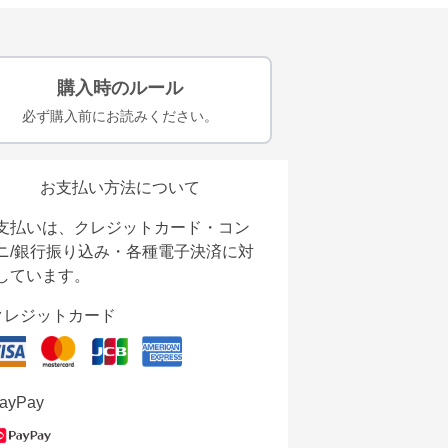
購入時のルール
必ず購入前にお読みください。
お支払い方法について
支払いは、クレジットカード・コン
ニ/銀行振り込み・各種電子決済に対
しています。
クレジットカード
ayPay