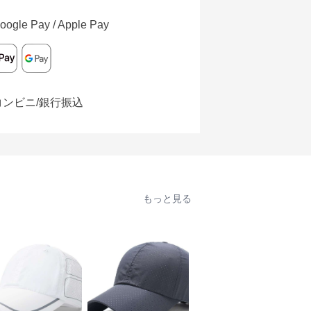
oogle Pay / Apple Pay
コンビニ/銀行振込
もっと見る