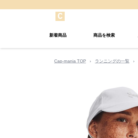
新着商品
商品を検索
Cap-mania TOP
›
ランニングの一覧
›