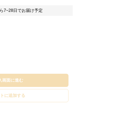
ら7~28日でお届け予定
入画面に進む
トに追加する