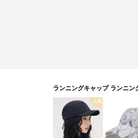
ランニングキャップ
ランニン
人気