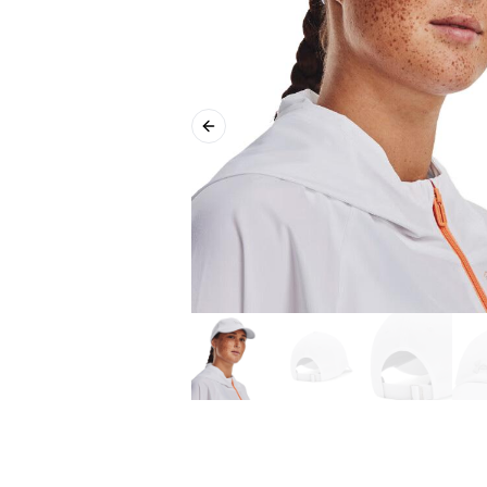
Previous slide