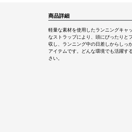
商品詳細
軽量な素材を使用したランニングキャ
なストラップにより、頭にぴったりと
収し、ランニング中の日差しからしっ
アイテムです。どんな環境でも活躍す
さい。