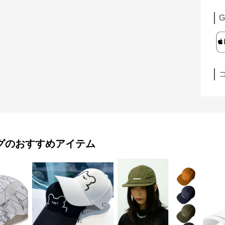
G
グ
のおすすめアイテム