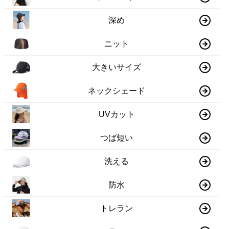
深め
ニット
大きいサイズ
ネックシェード
UVカット
つば短い
洗える
防水
トレラン