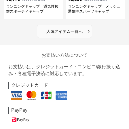
ランニングキャップ 通気性抜
ランニングキャップ メッシュ
群スポーティキャップ
通気性スポーツキャップ
›
人気アイテム一覧へ
お支払い方法について
お支払いは、クレジットカード・コンビニ/銀行振り込
み・各種電子決済に対応しています。
クレジットカード
PayPay