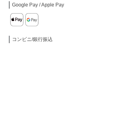
Google Pay / Apple Pay
コンビニ/銀行振込