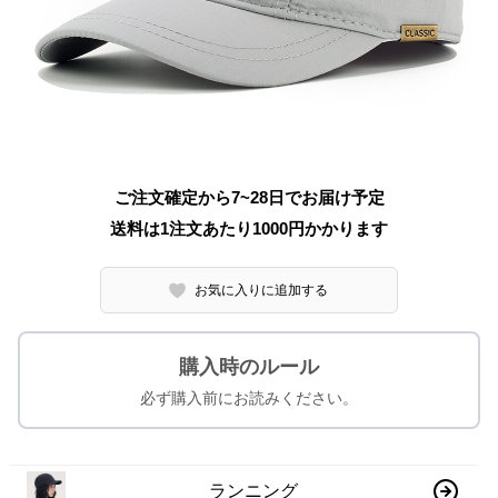
ご注文確定から7~28日でお届け予定
送料は1注文あたり
1000
円かかります
お気に入りに追加する
購入時のルール
必ず購入前にお読みください。
ランニング