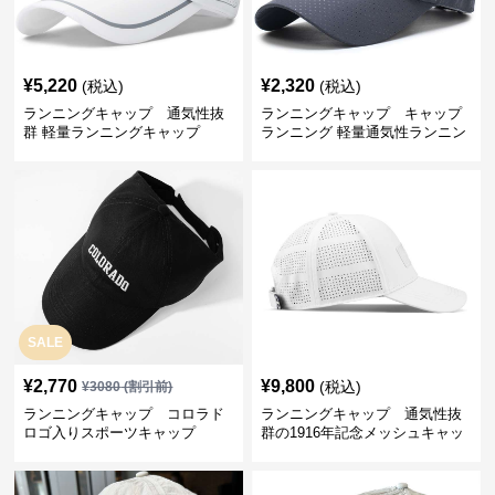
¥
5,220
¥
2,320
(税込)
(税込)
ランニングキャップ 通気性抜
ランニングキャップ キャップ
群 軽量ランニングキャップ
ランニング 軽量通気性ランニン
グキャップ
SALE
¥
2,770
¥
9,800
(税込)
¥
3080
(割引前)
ランニングキャップ コロラド
ランニングキャップ 通気性抜
ロゴ入りスポーツキャップ
群の1916年記念メッシュキャッ
プ