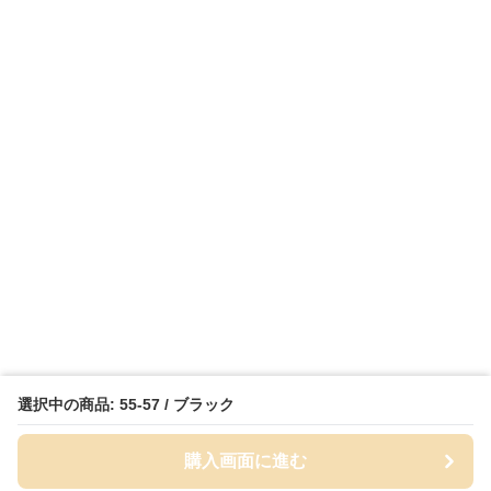
選択中の商品: 55-57 / ブラック
購入画面に進む