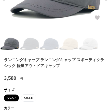
ランニングキャップ ランニングキャップ スポーティクラ
シック 軽量アウトドアキャップ
3,580
円
サイズ
55-57
58-60
カラー