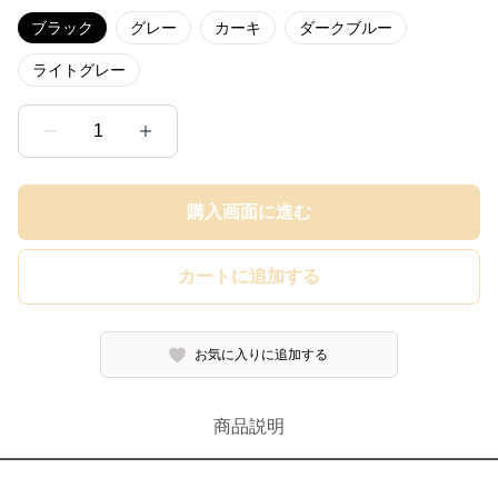
ブラック
グレー
カーキ
ダークブルー
ライトグレー
1
購入画面に進む
カートに追加する
お気に入りに追加する
商品説明