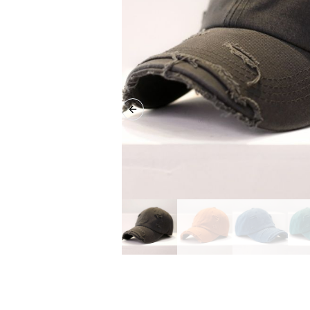
Previous slide