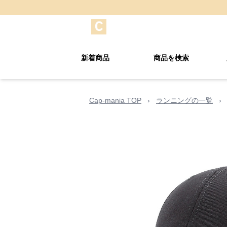
新着商品
商品を検索
Cap-mania TOP
›
ランニングの一覧
›