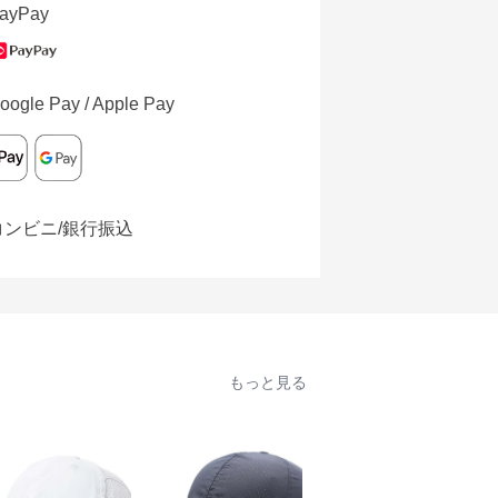
ayPay
oogle Pay / Apple Pay
コンビニ/銀行振込
もっと見る