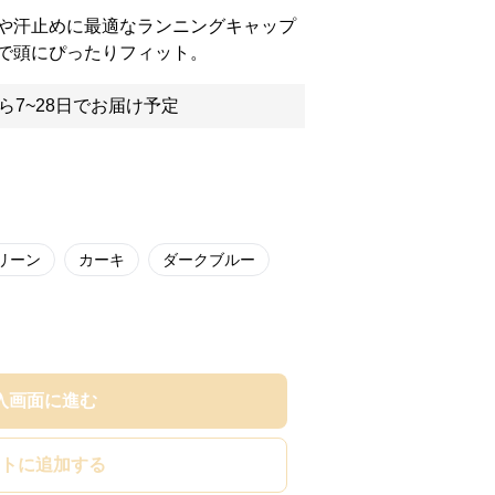
や汗止めに最適なランニングキャップ
で頭にぴったりフィット。
ら7~28日でお届け予定
リーン
カーキ
ダークブルー
入画面に進む
トに追加する