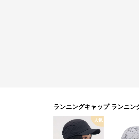
ランニングキャップ
ランニン
人気