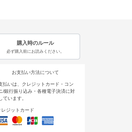
購入時のルール
必ず購入前にお読みください。
お支払い方法について
支払いは、クレジットカード・コン
ニ/銀行振り込み・各種電子決済に対
しています。
クレジットカード