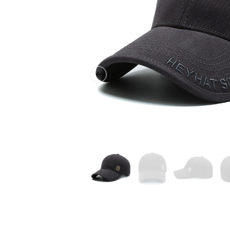
Previous slide