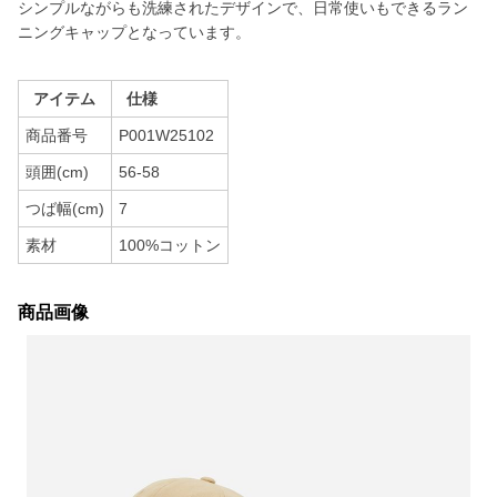
シンプルながらも洗練されたデザインで、日常使いもできるラン
ニングキャップとなっています。
アイテム
仕様
商品番号
P001W25102
頭囲(cm)
56-58
つば幅(cm)
7
素材
100%コットン
商品画像