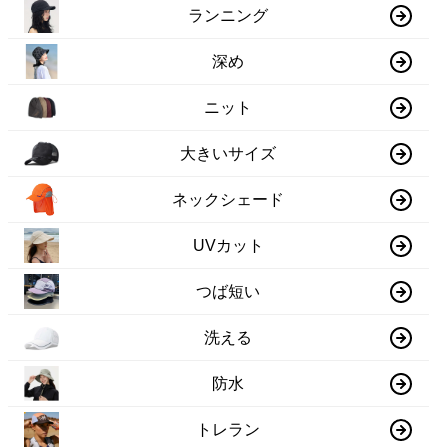
ランニング
深め
ニット
大きいサイズ
ネックシェード
UVカット
つば短い
洗える
防水
トレラン