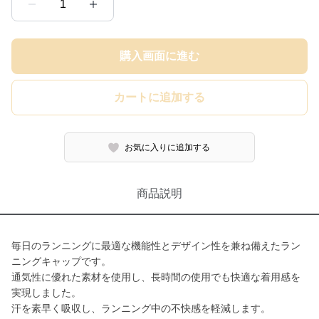
1
購入画面に進む
カートに追加する
お気に入りに追加する
商品説明
毎日のランニングに最適な機能性とデザイン性を兼ね備えたラン
ニングキャップです。
通気性に優れた素材を使用し、長時間の使用でも快適な着用感を
実現しました。
汗を素早く吸収し、ランニング中の不快感を軽減します。