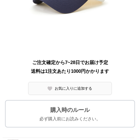
ご注文確定から7~28日でお届け予定
送料は1注文あたり
1000
円かかります
お気に入りに追加する
購入時のルール
必ず購入前にお読みください。