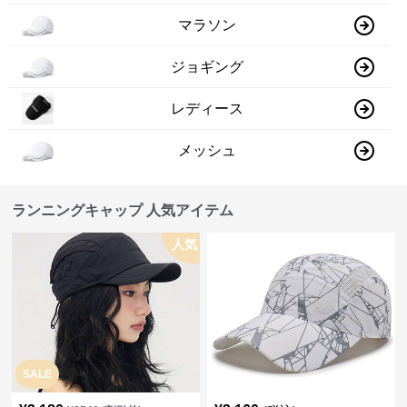
マラソン
ジョギング
レディース
メッシュ
ランニングキャップ 人気アイテム
人気
SALE