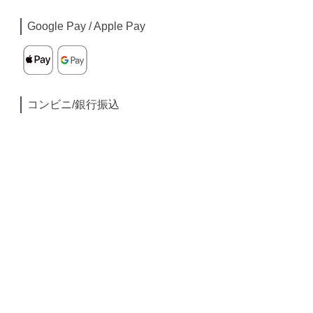
Google Pay / Apple Pay
コンビニ/銀行振込