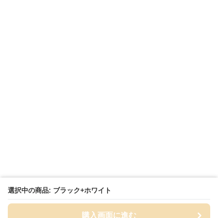
選択中の商品: ブラック+ホワイト
購入画面に進む