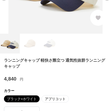
ランニングキャップ 軽快さ際立つ 通気性抜群ランニング
キャップ
4,840
円
カラー
ブラック+ホワイト
アプリコット