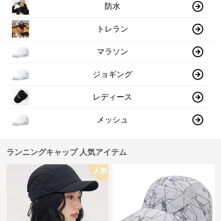
防水
トレラン
マラソン
ジョギング
レディース
メッシュ
ランニングキャップ 人気アイテム
人気