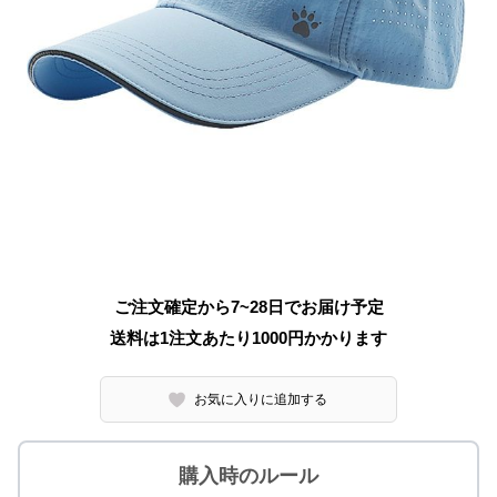
ご注文確定から7~28日でお届け予定
送料は1注文あたり
1000
円かかります
お気に入りに追加する
購入時のルール