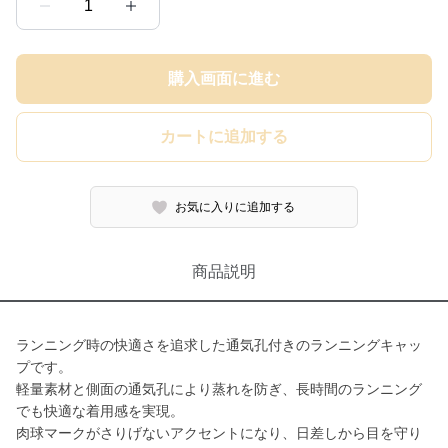
1
購入画面に進む
カートに追加する
お気に入りに追加する
商品説明
ランニング時の快適さを追求した通気孔付きのランニングキャッ
プです。
軽量素材と側面の通気孔により蒸れを防ぎ、長時間のランニング
でも快適な着用感を実現。
肉球マークがさりげないアクセントになり、日差しから目を守り