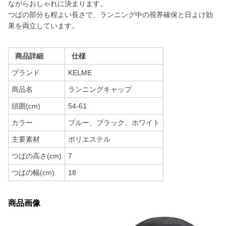
ながらおしゃれに決まります。
つばの部分も程よい長さで、ランニング中の視界確保と日よけ効
果を両立しています。
商品詳細
仕様
ブランド
KELME
商品名
ランニングキャップ
頭囲(cm)
54-61
カラー
ブルー、ブラック、ホワイト
主要素材
ポリエステル
つばの高さ(cm)
7
つばの幅(cm)
18
商品画像