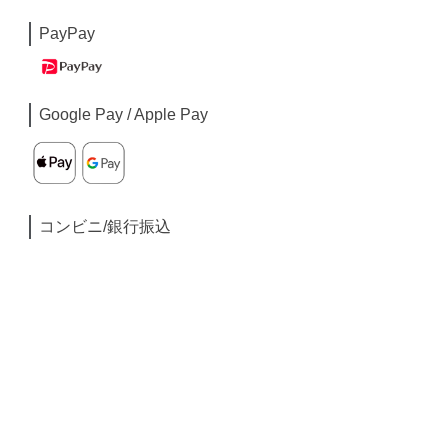
PayPay
Google Pay / Apple Pay
コンビニ/銀行振込