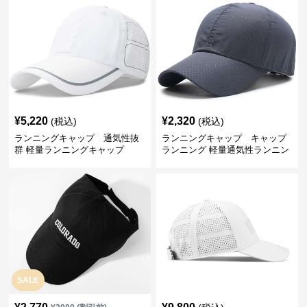
¥
5,220
¥
2,320
(税込)
(税込)
ランニングキャップ 通気性抜
ランニングキャップ キャップ
群 軽量ランニングキャップ
ランニング 軽量通気性ランニン
グキャップ
SALE