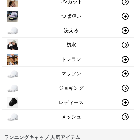
UVカット
つば短い
洗える
防水
トレラン
マラソン
ジョギング
レディース
メッシュ
ランニングキャップ 人気アイテム