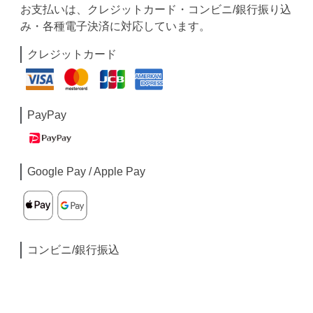
お支払いは、クレジットカード・コンビニ/銀行振り込
み・各種電子決済に対応しています。
クレジットカード
PayPay
Google Pay / Apple Pay
コンビニ/銀行振込