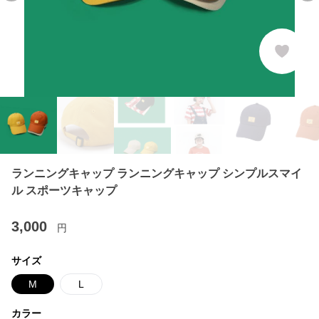
ランニングキャップ ランニングキャップ シンプルスマイ
ル スポーツキャップ
3,000
円
サイズ
M
L
カラー