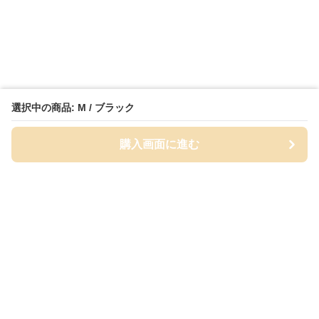
選択中の商品: M / ブラック
購入画面に進む