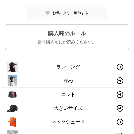
お気に入りに追加する
購入時のルール
必ず購入前にお読みください。
ランニング
深め
ニット
大きいサイズ
ネックシェード