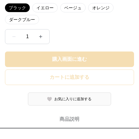
ブラック
イエロー
ベージュ
オレンジ
ダークブルー
1
購入画面に進む
カートに追加する
お気に入りに追加する
商品説明