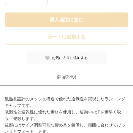
購入画面に進む
カートに追加する
お気に入りに追加する
商品説明
散熱孔設計のメッシュ構造で優れた通気性を実現したランニング
キャップです。
吸湿性と速乾性に優れた素材を使用し、運動中の汗を素早く吸
収・発散します。
後部にはサイズ調整可能な締め具を装備し、頭囲に合わせてぴっ
たりとフィットします。