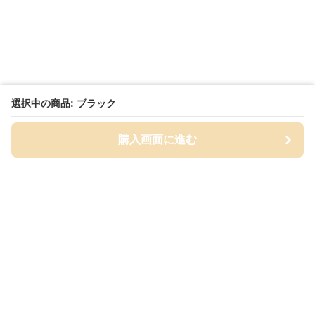
選択中の商品: ブラック
購入画面に進む