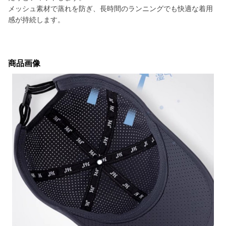
メッシュ素材で蒸れを防ぎ、長時間のランニングでも快適な着用
感が持続します。
商品画像