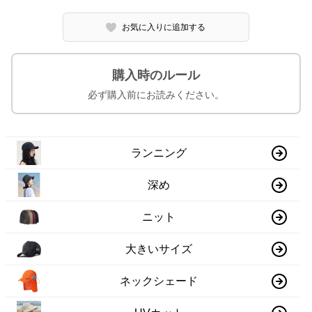
お気に入りに追加する
購入時のルール
必ず購入前にお読みください。
ランニング
深め
ニット
大きいサイズ
ネックシェード