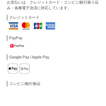
お支払いは、クレジットカード・コンビニ/銀行振り込
み・各種電子決済に対応しています。
クレジットカード
PayPay
Google Pay / Apple Pay
コンビニ/銀行振込