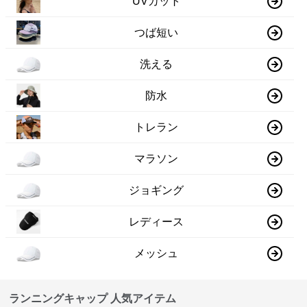
UVカット
つば短い
洗える
防水
トレラン
マラソン
ジョギング
レディース
メッシュ
ランニングキャップ 人気アイテム