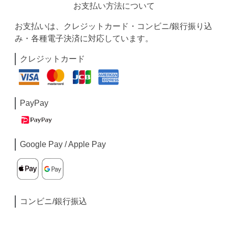
お支払い方法について
お支払いは、クレジットカード・コンビニ/銀行振り込
み・各種電子決済に対応しています。
クレジットカード
PayPay
Google Pay / Apple Pay
コンビニ/銀行振込