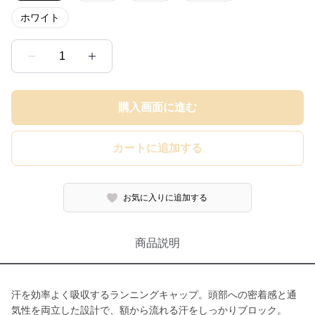
ホワイト
1
購入画面に進む
カートに追加する
お気に入りに追加する
商品説明
汗を効率よく吸収するランニングキャップ。頭部への密着感と通
気性を両立した設計で、額から流れる汗をしっかりブロック。