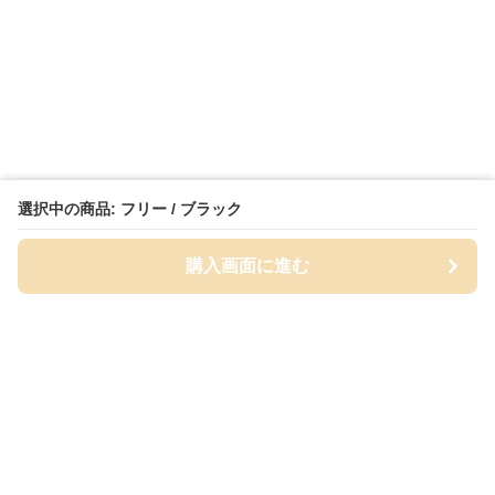
選択中の商品: フリー / ブラック
購入画面に進む