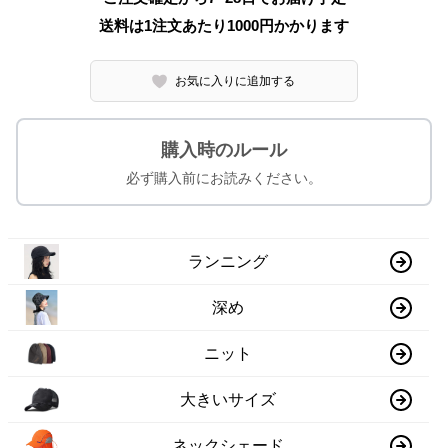
送料は1注文あたり
1000
円かかります
お気に入りに追加する
購入時のルール
必ず購入前にお読みください。
ランニング
深め
ニット
大きいサイズ
ネックシェード