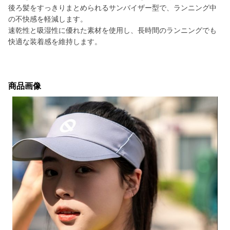
後ろ髪をすっきりまとめられるサンバイザー型で、ランニング中
の不快感を軽減します。
速乾性と吸湿性に優れた素材を使用し、長時間のランニングでも
快適な装着感を維持します。
商品画像