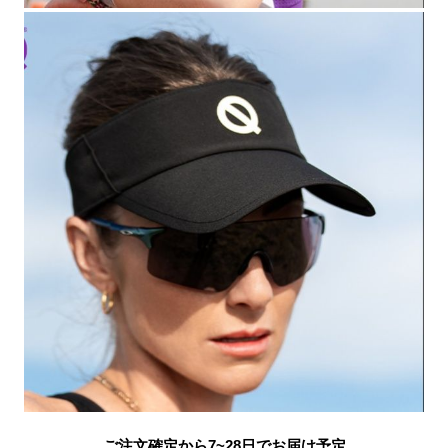
ご注文確定から7~28日でお届け予定