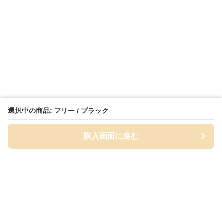
選択中の商品: フリー / ブラック
購入画面に進む