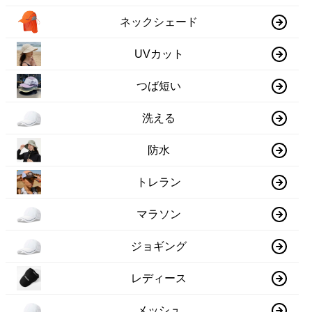
ネックシェード
UVカット
つば短い
洗える
防水
トレラン
マラソン
ジョギング
レディース
メッシュ