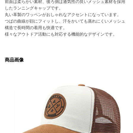
前面は柔らかい素材、後ろ側は通気性の良いメッシュ素材を採用
したランニングキャップです。
丸い革製のワッペンがおしゃれなアクセントになっています。
つばの曲線が顔にフィットし、汗をかいても蒸れにくいメッシュ
構造で長時間の着用も快適です。
様々なアウトドア活動にも対応する機能的なデザインです。
商品画像