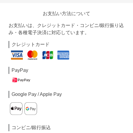
お支払い方法について
お支払いは、クレジットカード・コンビニ/銀行振り込
み・各種電子決済に対応しています。
クレジットカード
PayPay
Google Pay / Apple Pay
コンビニ/銀行振込