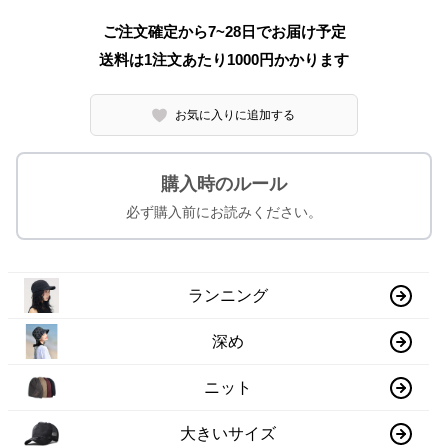
ご注文確定から7~28日でお届け予定
送料は1注文あたり
1000
円かかります
お気に入りに追加する
購入時のルール
必ず購入前にお読みください。
ランニング
深め
ニット
大きいサイズ