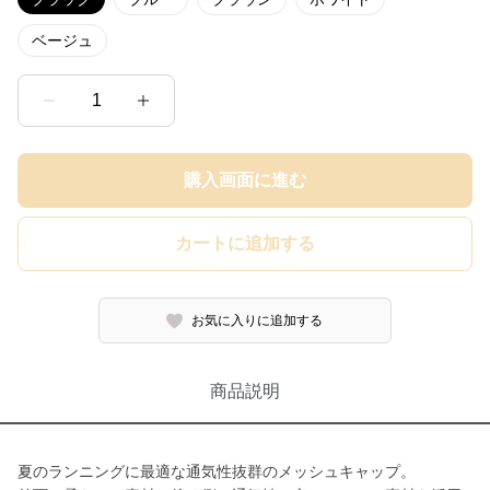
ベージュ
1
購入画面に進む
カートに追加する
お気に入りに追加する
商品説明
夏のランニングに最適な通気性抜群のメッシュキャップ。