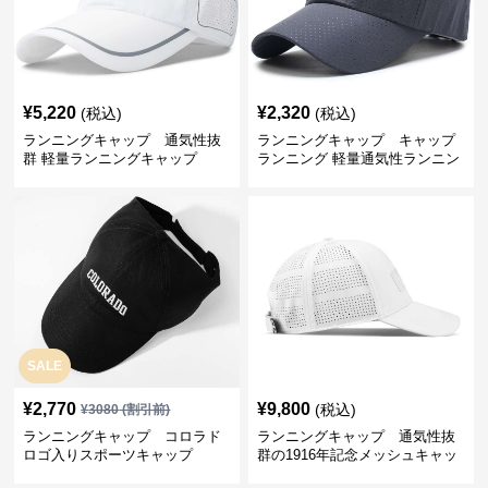
¥
5,220
¥
2,320
(税込)
(税込)
ランニングキャップ 通気性抜
ランニングキャップ キャップ
群 軽量ランニングキャップ
ランニング 軽量通気性ランニン
グキャップ
SALE
¥
2,770
¥
9,800
(税込)
¥
3080
(割引前)
ランニングキャップ コロラド
ランニングキャップ 通気性抜
ロゴ入りスポーツキャップ
群の1916年記念メッシュキャッ
プ