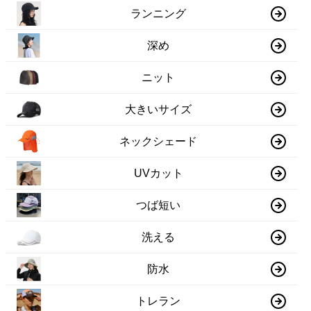
ランニング
深め
ニット
大きいサイズ
ネックシェード
UVカット
つば短い
洗える
防水
トレラン