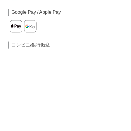
Google Pay / Apple Pay
コンビニ/銀行振込