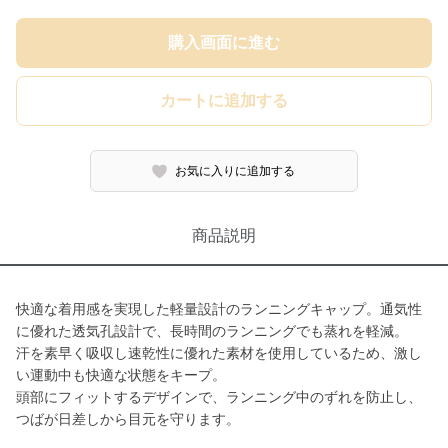
購入画面に進む
カートに追加する
お気に入りに追加する
商品説明
快適な着用感を実現した軽量設計のランニングキャップ。通気性
に優れた透気孔設計で、長時間のランニングでも蒸れを軽減。
汗を素早く吸収し速乾性に優れた素材を使用しているため、激し
い運動中も快適な状態をキープ。
頭部にフィットするデザインで、ランニング中のずれを防止し、
つばが日差しから目元を守ります。