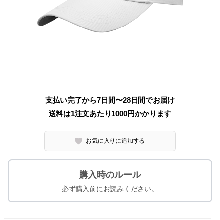
支払い完了から7日間〜28日間でお届け
送料は1注文あたり
1000
円かかります
お気に入りに追加する
購入時のルール
必ず購入前にお読みください。