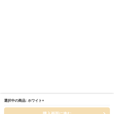
選択中の商品: ホワイト+
購入画面に進む