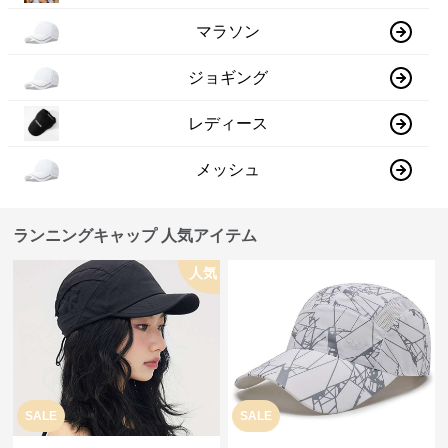
マラソン
ジョギング
レディース
メッシュ
ランニングキャップ 人気アイテム
人気
SALE
SALE