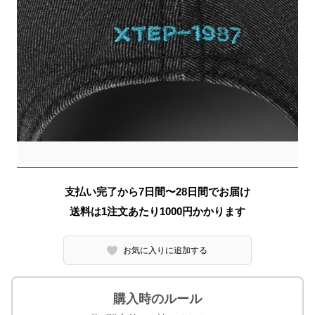
支払い完了から7日間〜28日間でお届け
送料は1注文あたり
1000
円かかります
お気に入りに追加する
購入時のルール