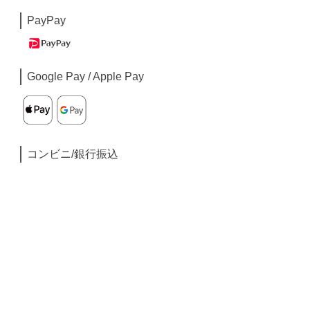
PayPay
Google Pay / Apple Pay
コンビニ/銀行振込