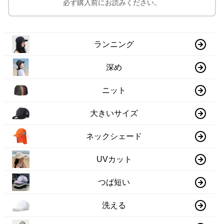
必ず購入前にお読みください。
ランニング
深め
ニット
大きいサイズ
ネックシェード
UVカット
つば短い
洗える