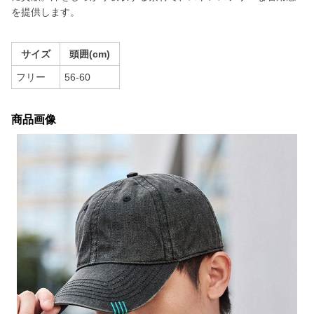
を提供します。
サイズ
頭囲(cm)
フリー
56-60
商品画像