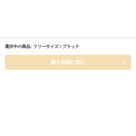
選択中の商品: フリーサイズ / ブラック
購入画面に進む