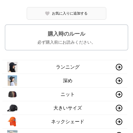
お気に入りに追加する
購入時のルール
必ず購入前にお読みください。
ランニング
深め
ニット
大きいサイズ
ネックシェード