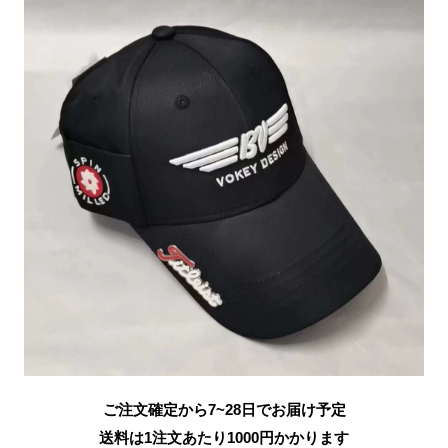
ご注文確定から7~28日でお届け予定
送料は1注文あたり
1000
円かかります