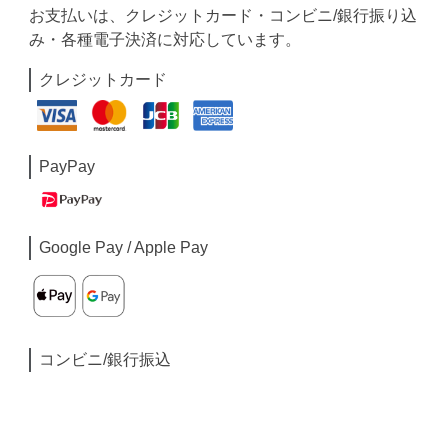
お支払いは、クレジットカード・コンビニ/銀行振り込
み・各種電子決済に対応しています。
クレジットカード
PayPay
Google Pay / Apple Pay
コンビニ/銀行振込