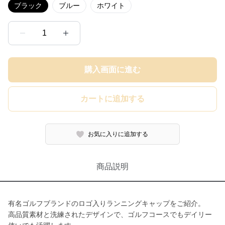
ブラック
ブルー
ホワイト
1
購入画面に進む
カートに追加する
お気に入りに追加する
商品説明
有名ゴルフブランドのロゴ入りランニングキャップをご紹介。
高品質素材と洗練されたデザインで、ゴルフコースでもデイリー