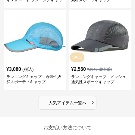
プ
SALE
¥
3,080
¥
2,550
(税込)
¥
2840
(割引前)
ランニングキャップ 通気性抜
ランニングキャップ メッシュ
群スポーティキャップ
通気性スポーツキャップ
›
人気アイテム一覧へ
お支払い方法について