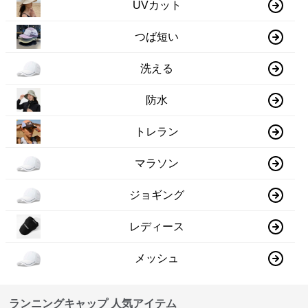
UVカット
つば短い
洗える
防水
トレラン
マラソン
ジョギング
レディース
メッシュ
ランニングキャップ 人気アイテム