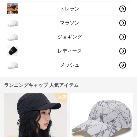
トレラン
マラソン
ジョギング
レディース
メッシュ
ランニングキャップ 人気アイテム
人気