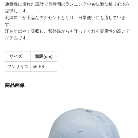
通気性に優れた設計で長時間のランニング中も快適な被り心地を
提供します。
刺繍ロゴが上品なアクセントとなり、日常使いにも適していま
す。
汗をすばやく吸収し、紫外線からも守ってくれる実用性の高いア
イテムです。
サイズ
頭囲(cm)
ワンサイズ
56-58
商品画像