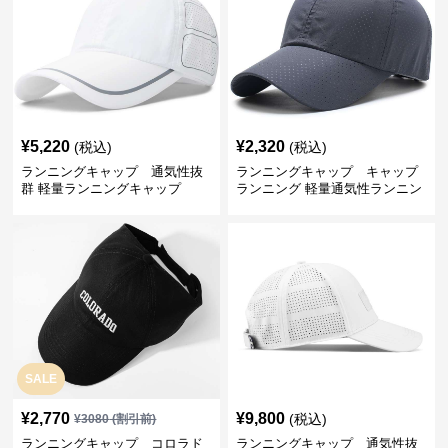
¥
5,220
¥
2,320
(税込)
(税込)
ランニングキャップ 通気性抜
ランニングキャップ キャップ
群 軽量ランニングキャップ
ランニング 軽量通気性ランニン
グキャップ
SALE
¥
2,770
¥
9,800
(税込)
¥
3080
(割引前)
ランニングキャップ コロラド
ランニングキャップ 通気性抜