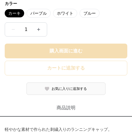
カラー
カーキ
パープル
ホワイト
ブルー
1
購入画面に進む
カートに追加する
お気に入りに追加する
商品説明
軽やかな素材で作られた刺繍入りのランニングキャップ。