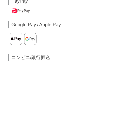
PayPay
Google Pay / Apple Pay
コンビニ/銀行振込