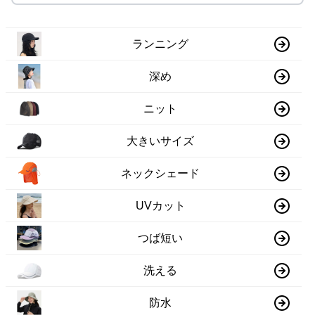
ランニング
深め
ニット
大きいサイズ
ネックシェード
UVカット
つば短い
洗える
防水