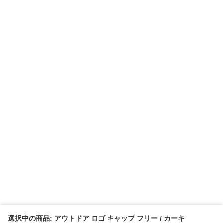
選択中の商品: アウトドア ロゴ キャップ フリー / カーキ