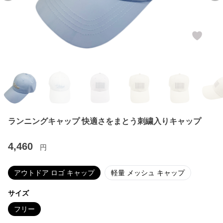
ランニングキャップ 快適さをまとう刺繍入りキャップ
4,460
円
アウトドア ロゴ キャップ
軽量 メッシュ キャップ
サイズ
フリー