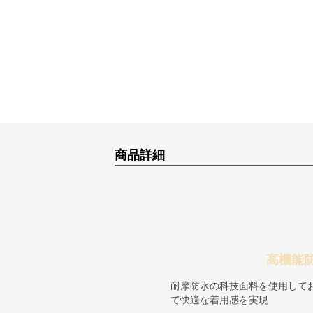
商品詳細
高機能
耐摩防水の科技面料を使用して
て快適な着用感を実現