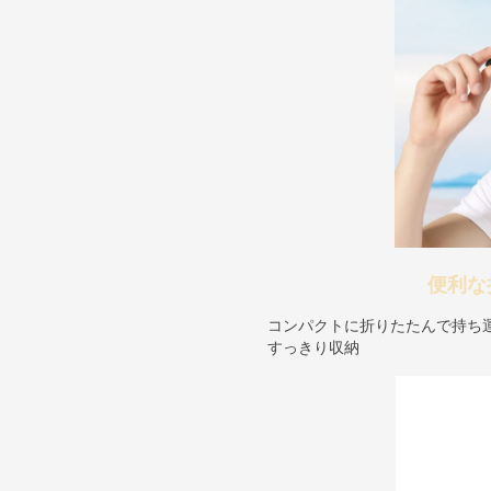
便利な
コンパクトに折りたたんで持ち
すっきり収納