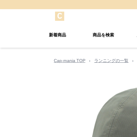
新着商品
商品を検索
Cap-mania TOP
›
ランニングの一覧
›