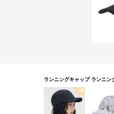
ランニングキャップ
ランニン
人気