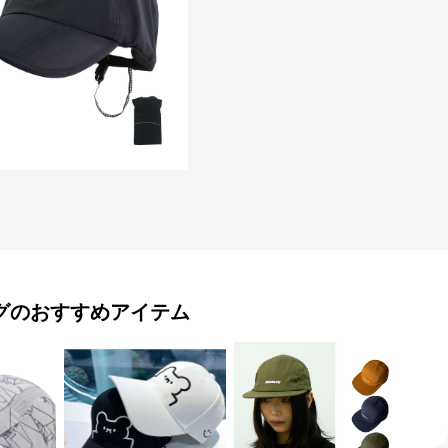
グ
のおすすめアイテム