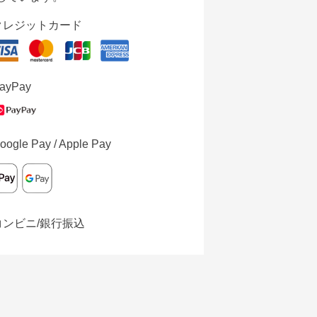
クレジットカード
ayPay
oogle Pay / Apple Pay
コンビニ/銀行振込