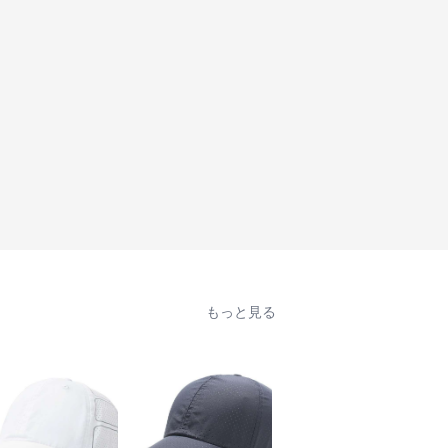
もっと見る