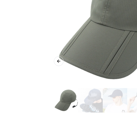
Previous slide