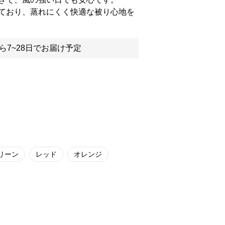
ており、蒸れにくく快適な被り心地を
ら7~28日でお届け予定
リーン
レッド
オレンジ