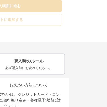
入画面に進む
トに追加する
購入時のルール
必ず購入前にお読みください。
お支払い方法について
支払いは、クレジットカード・コン
ニ/銀行振り込み・各種電子決済に対
しています。