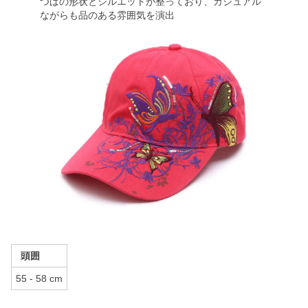
つばの形状とシルエットが整っており、カジュアル
ながらも品のある雰囲気を演出
頭囲
55 - 58 cm