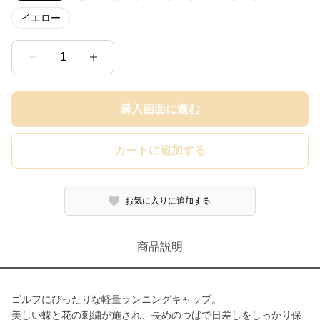
イエロー
1
購入画面に進む
カートに追加する
お気に入りに追加する
商品説明
ゴルフにぴったりな軽量ランニングキャップ。
美しい蝶と花の刺繍が施され、長めのつばで日差しをしっかり保