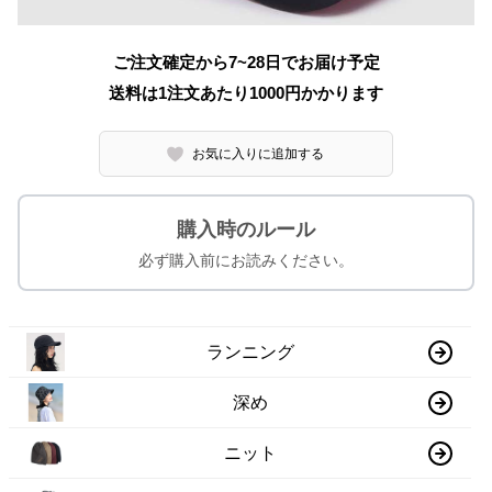
ご注文確定から7~28日でお届け予定
送料は1注文あたり
1000
円かかります
お気に入りに追加する
購入時のルール
必ず購入前にお読みください。
ランニング
深め
ニット