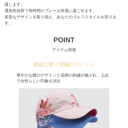
護します。
通気性抜群で長時間のプレーも快適に過ごせます。
多彩なデザインを取り揃え、あなたのゴルフスタイルを彩りま
す。
POINT
アイテム特徴
繊細な蝶々刺繍がポイント
華やかな蝶のデザインと花柄の刺繍が施され、上品
で女性らしい印象を演出