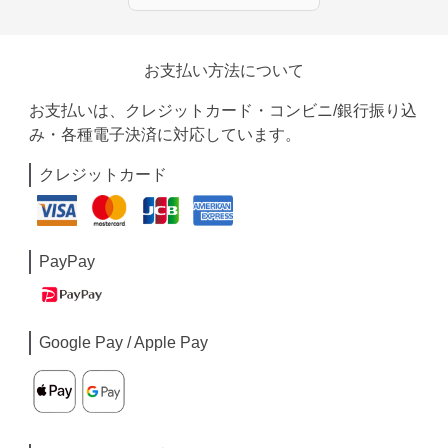
お支払い方法について
お支払いは、クレジットカード・コンビニ/銀行振り込
み・各種電子決済に対応しています。
クレジットカード
PayPay
Google Pay / Apple Pay