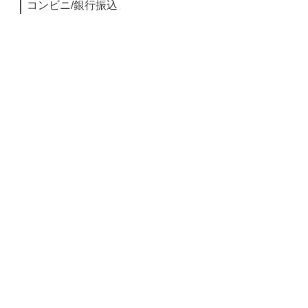
コンビニ/銀行振込