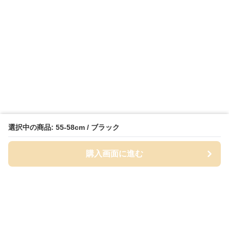
選択中の商品: 55-58cm / ブラック
購入画面に進む