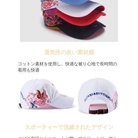
通気性の良い素材感
コットン素材を使用し、快適な被り心地で長時間の
着用も快適
スポーティーで洗練されたデザイン