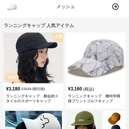
メッシュ
ランニングキャップ 人気アイテム
人気
SALE
¥
3,180
¥
3,160
(税込)
¥
3540
(割引前)
ランニングキャップ 都会的ス
ランニングキャップ 幾何学模
タイルのスポーツキャップ
様プリントゴルフキャップ