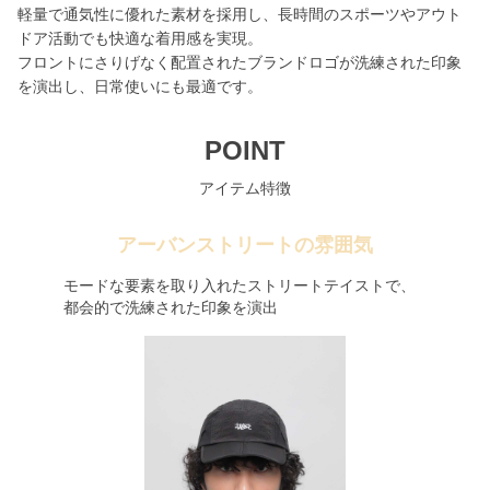
軽量で通気性に優れた素材を採用し、長時間のスポーツやアウト
ドア活動でも快適な着用感を実現。
フロントにさりげなく配置されたブランドロゴが洗練された印象
を演出し、日常使いにも最適です。
POINT
アイテム特徴
アーバンストリートの雰囲気
モードな要素を取り入れたストリートテイストで、
都会的で洗練された印象を演出