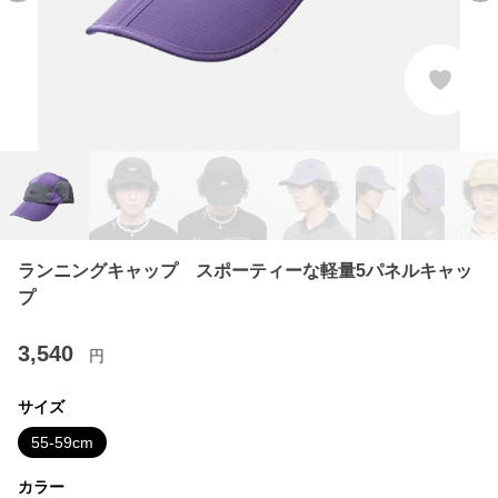
ランニングキャップ スポーティーな軽量5パネルキャッ
プ
3,540
円
サイズ
55-59cm
カラー