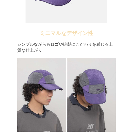
ミニマルなデザイン性
シンプルながらもロゴや縫製にこだわりを感じる上
質な仕上がり