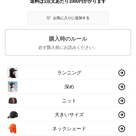
送料は1注文あたり
1000
円かかります
お気に入りに追加する
購入時のルール
必ず購入前にお読みください。
ランニング
深め
ニット
大きいサイズ
ネックシェード