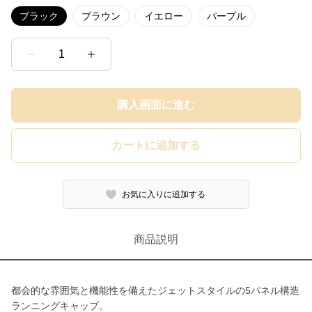
ブラック
ブラウン
イエロー
パープル
1
購入画面に進む
カートに追加する
お気に入りに追加する
商品説明
都会的な雰囲気と機能性を備えたジェットスタイルの5パネル構造
ランニングキャップ。