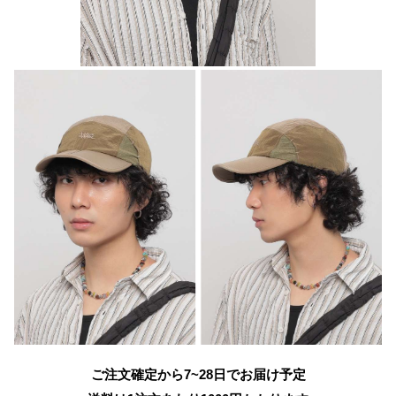
ご注文確定から7~28日でお届け予定