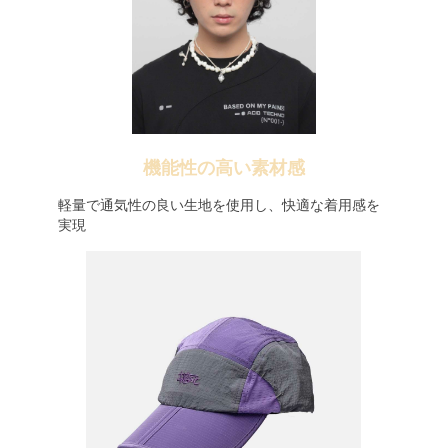
機能性の高い素材感
軽量で通気性の良い生地を使用し、快適な着用感を
実現