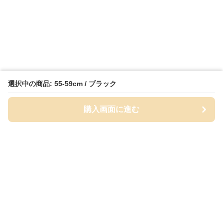
選択中の商品: 55-59cm / ブラック
購入画面に進む