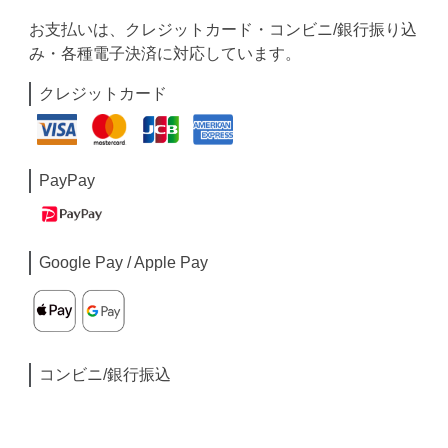
お支払いは、クレジットカード・コンビニ/銀行振り込
み・各種電子決済に対応しています。
クレジットカード
PayPay
Google Pay / Apple Pay
コンビニ/銀行振込