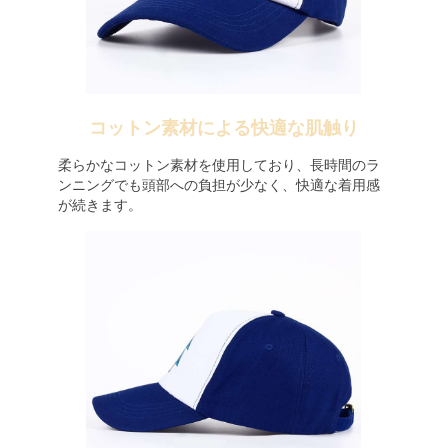
コットン素材による快適な肌触り
柔らかなコットン素材を使用しており、長時間のラ
ンニングでも頭部への負担が少なく、快適な着用感
が続きます。