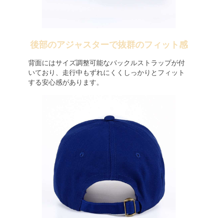
後部のアジャスターで抜群のフィット感
背面にはサイズ調整可能なバックルストラップが付
いており、走行中もずれにくくしっかりとフィット
する安心感があります。