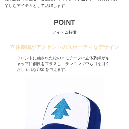
楽しむアイテムとして活躍します。
POINT
アイテム特徴
立体刺繍がアクセントのスポーティなデザイン
フロントに施された松の木モチーフの立体刺繍がキ
ャップに個性をプラスし、ランニング中も目を引く
おしゃれな印象を与えます。