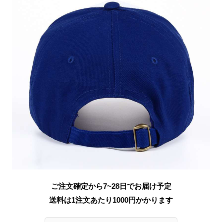
ご注文確定から7~28日でお届け予定
送料は1注文あたり
1000
円かかります