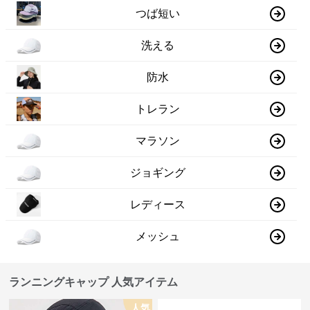
つば短い
洗える
防水
トレラン
マラソン
ジョギング
レディース
メッシュ
ランニングキャップ 人気アイテム
人気