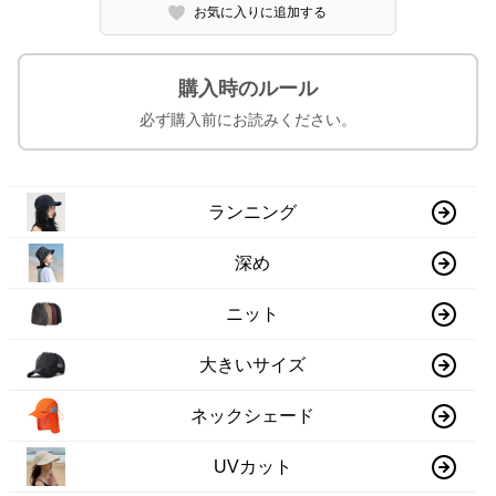
お気に入りに追加する
購入時のルール
必ず購入前にお読みください。
ランニング
深め
ニット
大きいサイズ
ネックシェード
UVカット