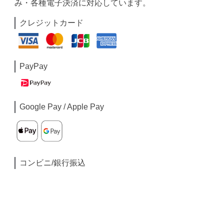
み・各種電子決済に対応しています。
クレジットカード
PayPay
Google Pay / Apple Pay
コンビニ/銀行振込