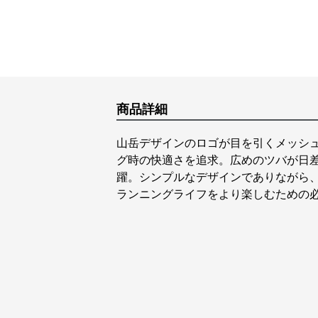
商品詳細
山岳デザインのロゴが目を引くメッシ
グ時の快適さを追求。広めのツバが日
躍。シンプルなデザインでありながら
ランニングライフをより楽しむための