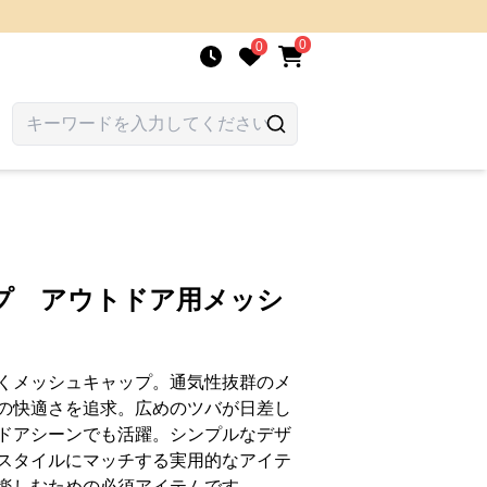
0
0
プ アウトドア用メッシ
くメッシュキャップ。通気性抜群のメ
の快適さを追求。広めのツバが日差し
ドアシーンでも活躍。シンプルなデザ
スタイルにマッチする実用的なアイテ
楽しむための必須アイテムです。