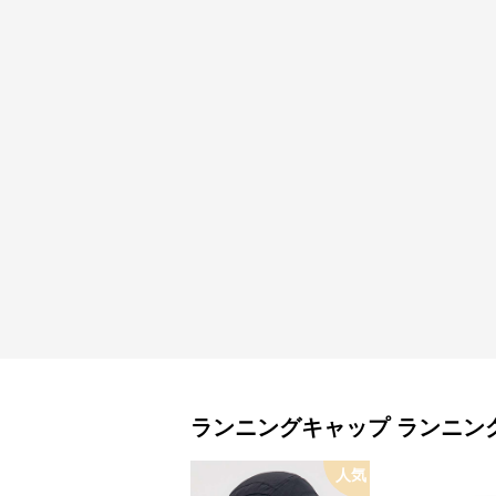
ランニングキャップ
ランニン
人気