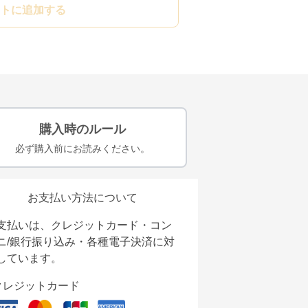
トに追加する
購入時のルール
必ず購入前にお読みください。
お支払い方法について
支払いは、クレジットカード・コン
ニ/銀行振り込み・各種電子決済に対
しています。
クレジットカード