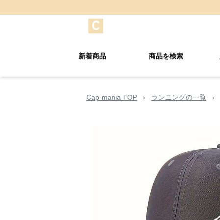
新着商品
商品を検索
Cap-mania TOP
›
ランニングの一覧
›