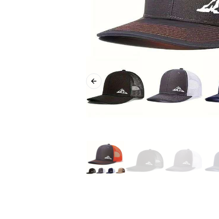
Previous slide