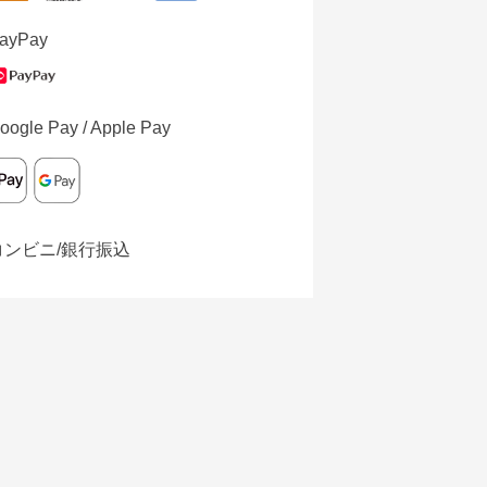
ayPay
oogle Pay / Apple Pay
コンビニ/銀行振込