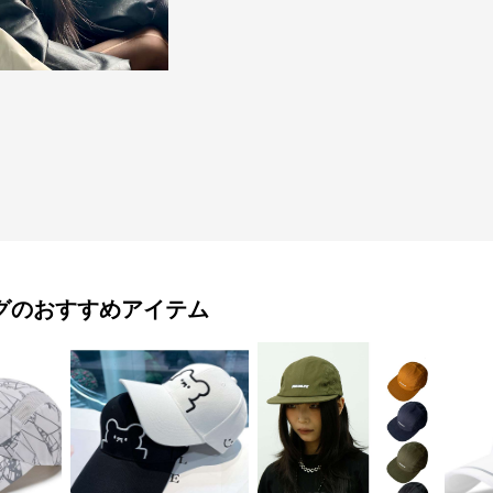
グ
のおすすめアイテム