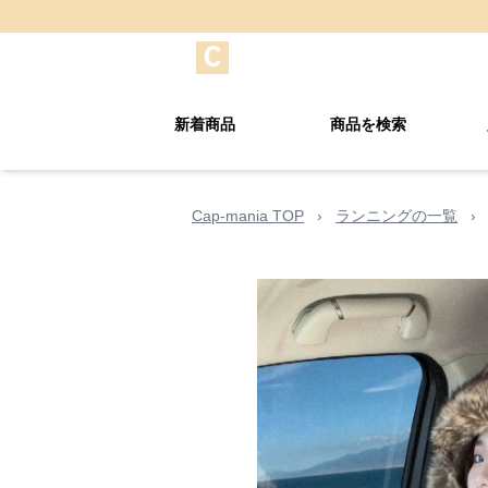
新着商品
商品を検索
Cap-mania TOP
›
ランニングの一覧
›