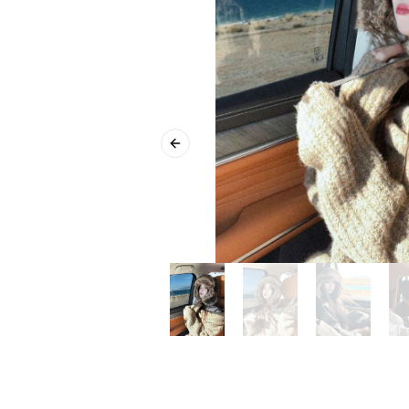
Previous slide