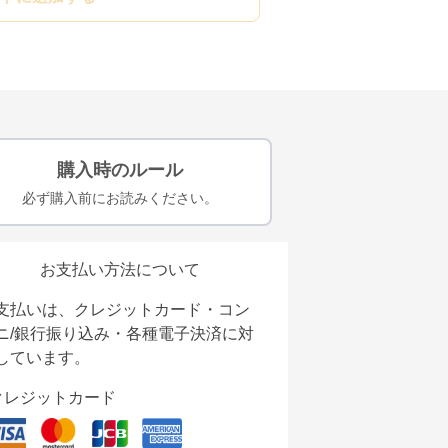
購入時のルール
必ず購入前にお読みください。
お支払い方法について
支払いは、クレジットカード・コン
ニ/銀行振り込み・各種電子決済に対
しています。
クレジットカード