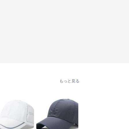
もっと見る