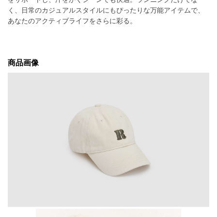
く、日常のカジュアルスタイルにもぴったりな万能アイテムで、
あなたのアクティブライフをさらに彩る。
商品画像