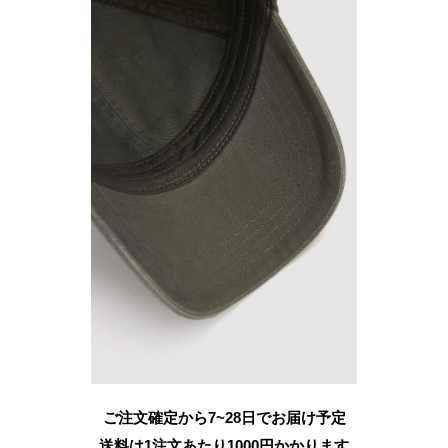
ご注文確定から7~28日でお届け予定
送料は1注文あたり
1000
円かかります