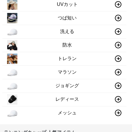
UVカット
つば短い
洗える
防水
トレラン
マラソン
ジョギング
レディース
メッシュ