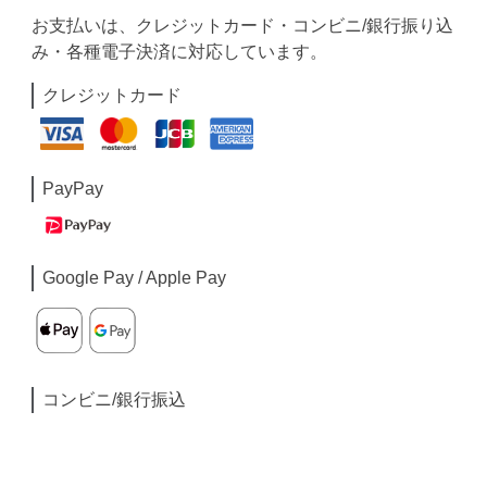
お支払いは、クレジットカード・コンビニ/銀行振り込
み・各種電子決済に対応しています。
クレジットカード
PayPay
Google Pay / Apple Pay
コンビニ/銀行振込