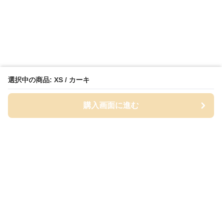
選択中の商品: XS / カーキ
購入画面に進む