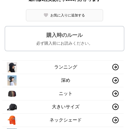
お気に入りに追加する
購入時のルール
必ず購入前にお読みください。
ランニング
深め
ニット
大きいサイズ
ネックシェード