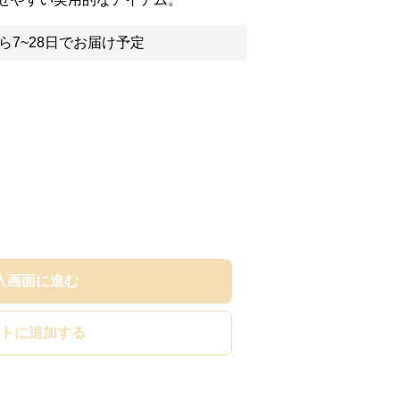
ら7~28日でお届け予定
入画面に進む
トに追加する