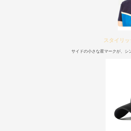
スタイリッ
サイドの小さな星マークが、シ