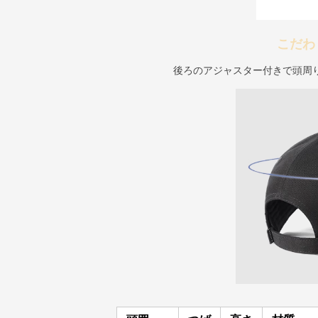
こだわ
後ろのアジャスター付きで頭周