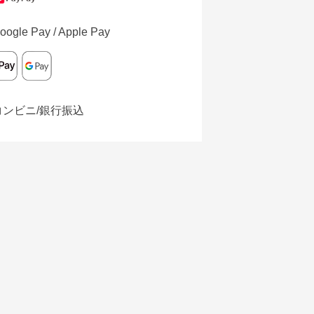
oogle Pay / Apple Pay
コンビニ/銀行振込