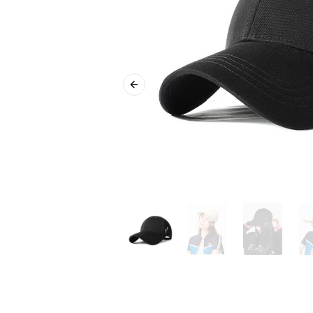
Previous slide