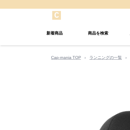
新着商品
商品を検索
Cap-mania TOP
›
ランニングの一覧
›