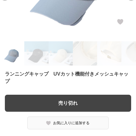
ランニングキャップ UVカット機能付きメッシュキャッ
プ
売り切れ
お気に入りに追加する