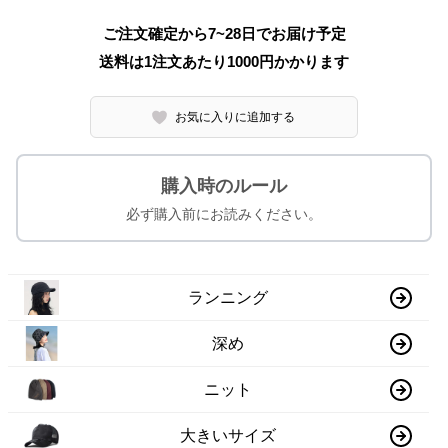
ご注文確定から7~28日でお届け予定
送料は1注文あたり
1000
円かかります
お気に入りに追加する
購入時のルール
必ず購入前にお読みください。
ランニング
深め
ニット
大きいサイズ