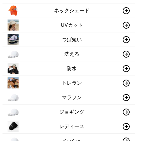
ネックシェード
UVカット
つば短い
洗える
防水
トレラン
マラソン
ジョギング
レディース
メッシュ