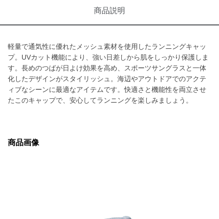
商品説明
軽量で通気性に優れたメッシュ素材を使用したランニングキャッ
プ。UVカット機能により、強い日差しから肌をしっかり保護しま
す。長めのつばが日よけ効果を高め、スポーツサングラスと一体
化したデザインがスタイリッシュ。海辺やアウトドアでのアクテ
ィブなシーンに最適なアイテムです。快適さと機能性を両立させ
たこのキャップで、安心してランニングを楽しみましょう。
商品画像