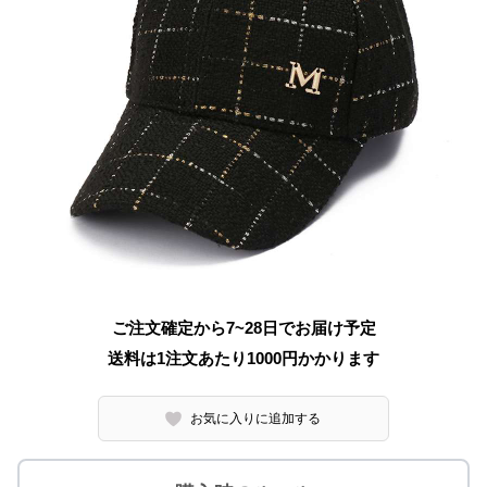
ご注文確定から7~28日でお届け予定
送料は1注文あたり
1000
円かかります
お気に入りに追加する