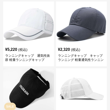
¥
5,220
¥
2,320
(税込)
(税込)
ランニングキャップ 通気性抜
ランニングキャップ キャップ
群 軽量ランニングキャップ
ランニング 軽量通気性ランニン
グキャップ
SALE