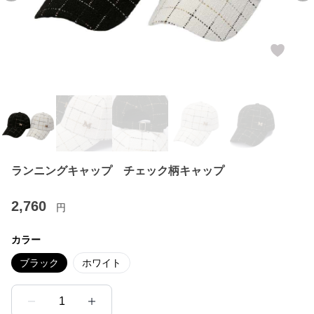
ランニングキャップ チェック柄キャップ
2,760
円
カラー
ブラック
ホワイト
1