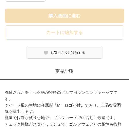
購入画面に進む
カートに追加する
お気に入りに追加する
商品説明
洗練されたチェック柄が特徴のゴルフ用ランニングキャップで
す。
ツイード風の生地に金属製「M」ロゴが付いており、上品な雰囲
気を演出します。
軽量で快適な被り心地で、ゴルフコースでの活動に最適です。
チェック模様がスタイリッシュで、ゴルフウェアとの相性も抜群