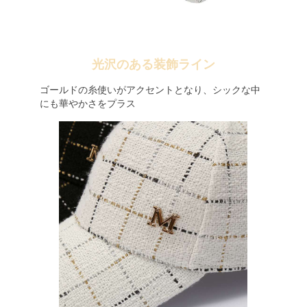
光沢のある装飾ライン
ゴールドの糸使いがアクセントとなり、シックな中
にも華やかさをプラス