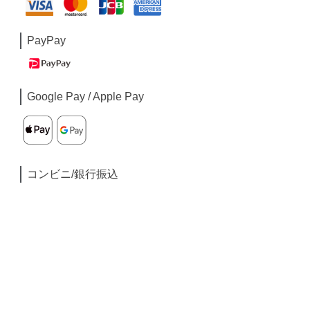
PayPay
Google Pay / Apple Pay
コンビニ/銀行振込