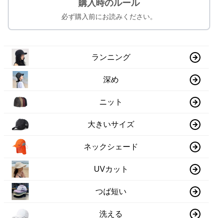
購入時のルール
必ず購入前にお読みください。
ランニング
深め
ニット
大きいサイズ
ネックシェード
UVカット
つば短い
洗える