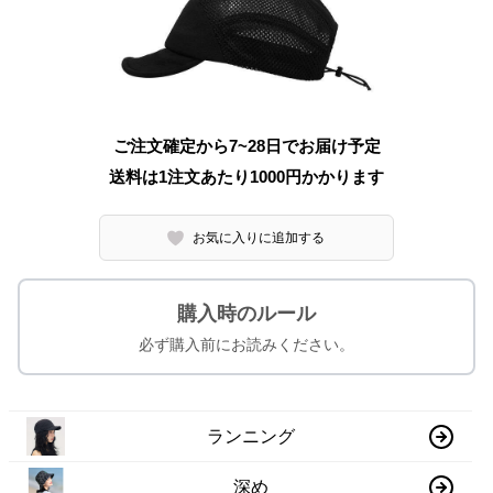
ご注文確定から7~28日でお届け予定
送料は1注文あたり
1000
円かかります
お気に入りに追加する
購入時のルール
必ず購入前にお読みください。
ランニング
深め