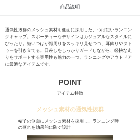
商品説明
通気性抜群のメッシュ素材を側面に採用した、つば短いランニン
グキャップ。スポーティーなデザインはカジュアルなスタイルに
ぴったり。短いつばが顔周りをスッキリ見せつつ、耳飾りやタト
ゥーを引き立てる。日差しをしっかりガードしながら、軽快な走
りをサポートする実用性も魅力の一つ。ランニングやアウトドア
に最適なアイテムです。
POINT
アイテム特徴
メッシュ素材の通気性抜群
帽子の側面にメッシュ素材を採用し、ランニング時
の蒸れを効果的に防ぐ設計