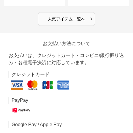
›
人気アイテム一覧へ
お支払い方法について
お支払いは、クレジットカード・コンビニ/銀行振り込
み・各種電子決済に対応しています。
クレジットカード
PayPay
Google Pay / Apple Pay