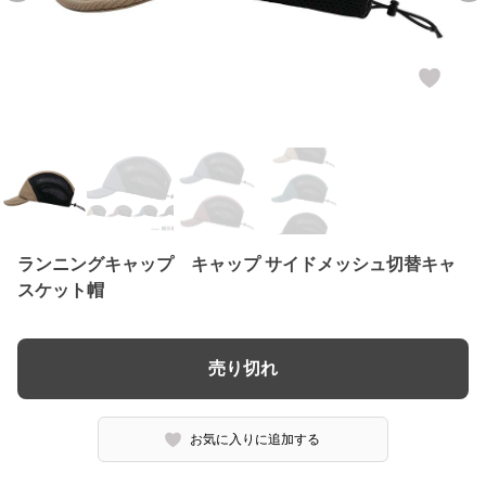
ランニングキャップ キャップ サイドメッシュ切替キャ
スケット帽
売り切れ
お気に入りに追加する