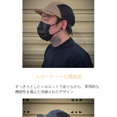
スポーティーな機能美
すっきりとしたシルエットでありながら、実用的な
機能性を備えた洗練されたデザイン