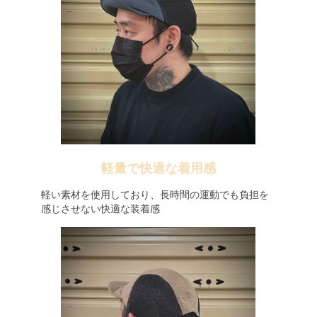
軽量で快適な着用感
軽い素材を使用しており、長時間の運動でも負担を
感じさせない快適な装着感