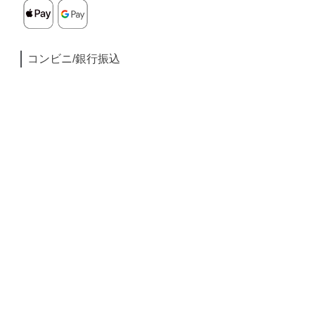
コンビニ/銀行振込