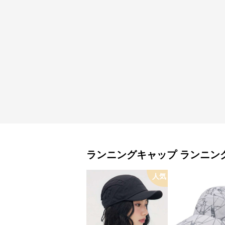
ランニングキャップ
ランニン
人気