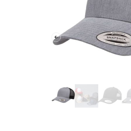
Previous slide