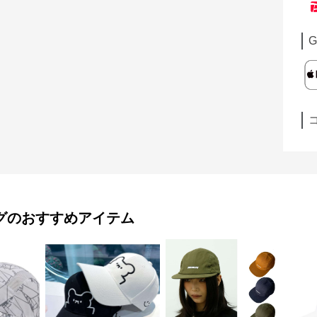
G
グ
のおすすめアイテム