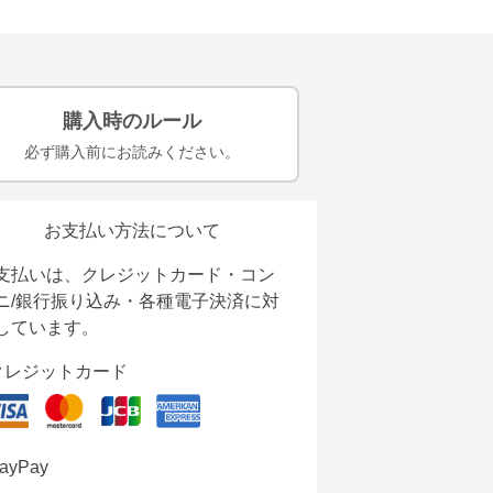
購入時のルール
必ず購入前にお読みください。
お支払い方法について
支払いは、クレジットカード・コン
ニ/銀行振り込み・各種電子決済に対
しています。
クレジットカード
ayPay