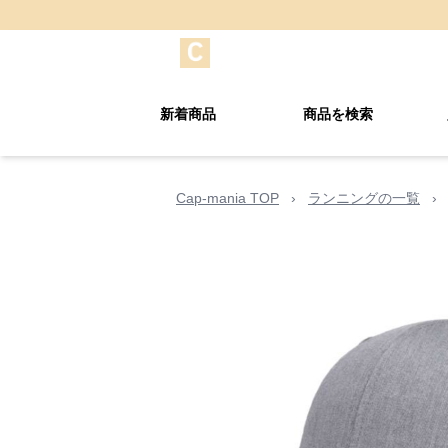
新着商品
商品を検索
Cap-mania TOP
›
ランニングの一覧
›