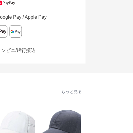
oogle Pay / Apple Pay
コンビニ/銀行振込
もっと見る