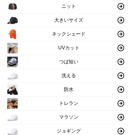
ニット
大きいサイズ
ネックシェード
UVカット
つば短い
洗える
防水
トレラン
マラソン
ジョギング