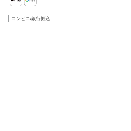
コンビニ/銀行振込