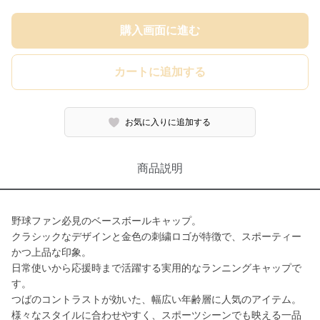
購入画面に進む
カートに追加する
お気に入りに追加する
商品説明
野球ファン必見のベースボールキャップ。
クラシックなデザインと金色の刺繍ロゴが特徴で、スポーティー
かつ上品な印象。
日常使いから応援時まで活躍する実用的なランニングキャップで
す。
つばのコントラストが効いた、幅広い年齢層に人気のアイテム。
様々なスタイルに合わせやすく、スポーツシーンでも映える一品