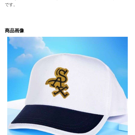
です。
商品画像