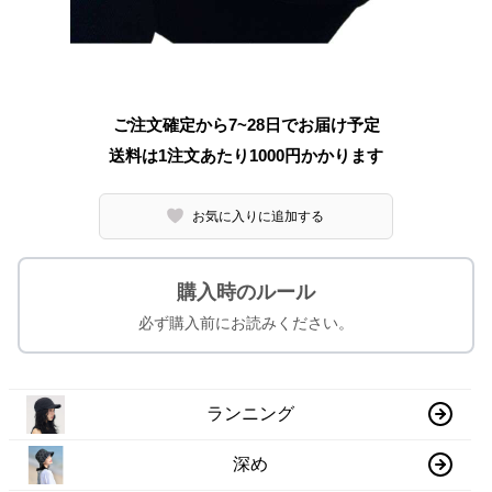
ご注文確定から7~28日でお届け予定
送料は1注文あたり
1000
円かかります
お気に入りに追加する
購入時のルール
必ず購入前にお読みください。
ランニング
深め