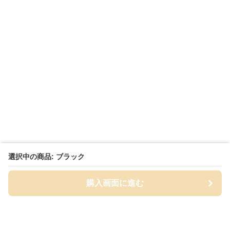
選択中の商品: ブラック
購入画面に進む