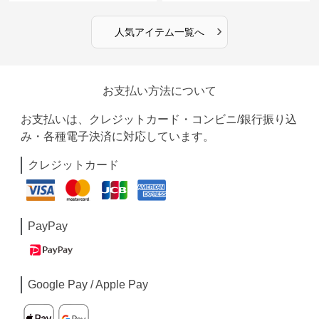
›
人気アイテム一覧へ
お支払い方法について
お支払いは、クレジットカード・コンビニ/銀行振り込
み・各種電子決済に対応しています。
クレジットカード
PayPay
Google Pay / Apple Pay