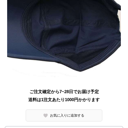
ご注文確定から7~28日でお届け予定
送料は1注文あたり
1000
円かかります
お気に入りに追加する