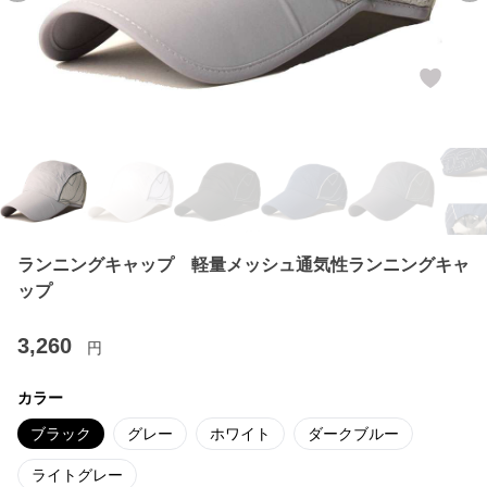
ランニングキャップ 軽量メッシュ通気性ランニングキャ
ップ
3,260
円
カラー
ブラック
グレー
ホワイト
ダークブルー
ライトグレー