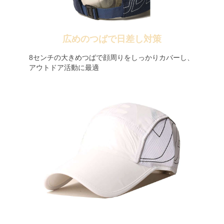
広めのつばで日差し対策
8センチの大きめつばで顔周りをしっかりカバーし、
アウトドア活動に最適