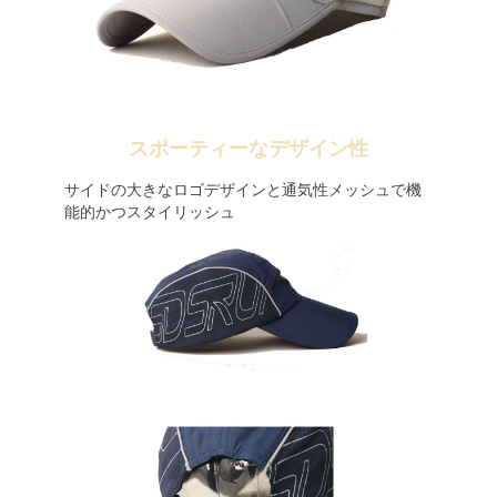
スポーティーなデザイン性
サイドの大きなロゴデザインと通気性メッシュで機
能的かつスタイリッシュ