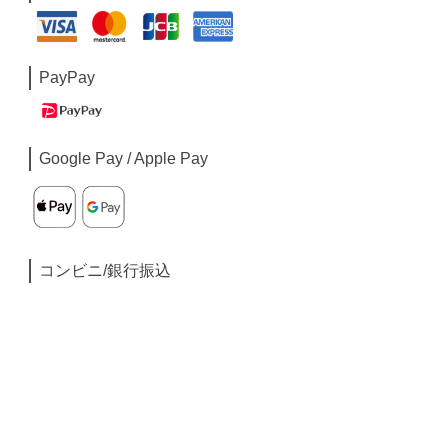
PayPay
Google Pay / Apple Pay
コンビニ/銀行振込