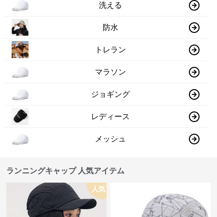
洗える
防水
トレラン
マラソン
ジョギング
レディース
メッシュ
ランニングキャップ 人気アイテム
人気