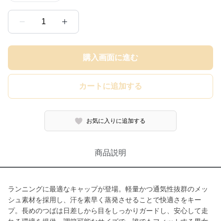
1
購入画面に進む
カートに追加する
お気に入りに追加する
商品説明
ランニングに最適なキャップが登場。軽量かつ通気性抜群のメッ
シュ素材を採用し、汗を素早く蒸発させることで快適さをキー
プ。長めのつばは日差しから目をしっかりガードし、安心して走