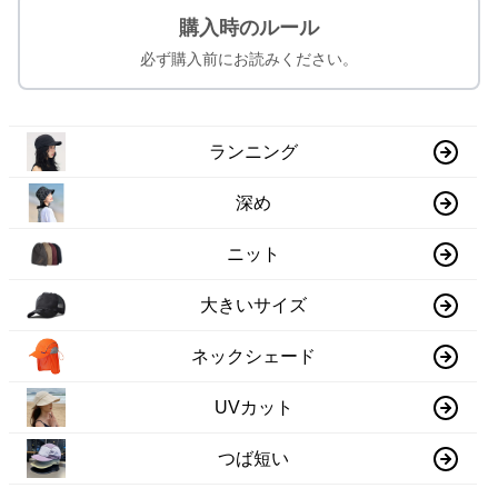
購入時のルール
必ず購入前にお読みください。
ランニング
深め
ニット
大きいサイズ
ネックシェード
UVカット
つば短い