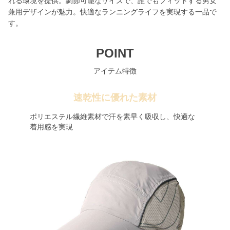
れる環境を提供。調節可能なサイズで、誰でもフィットする男女
兼用デザインが魅力。快適なランニングライフを実現する一品で
す。
POINT
アイテム特徴
速乾性に優れた素材
ポリエステル繊維素材で汗を素早く吸収し、快適な
着用感を実現