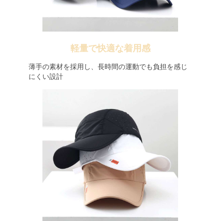
軽量で快適な着用感
薄手の素材を採用し、長時間の運動でも負担を感じ
にくい設計