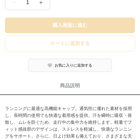
1
購入画面に進む
カートに追加する
お気に入りに追加する
商品説明
ランニングに最適な高機能キャップ。通気性に優れた素材を採用
し、長時間の使用でも快適な着用感を提供。汗を瞬時に吸収・発
散し、ムレを防ぐため、走行中の集中力を維持します。軽量でフ
ィット感抜群のデザインは、ストレスを軽減し、快適なランニン
グをサポート。さらに、日よけ効果も備えており、さまざまな天