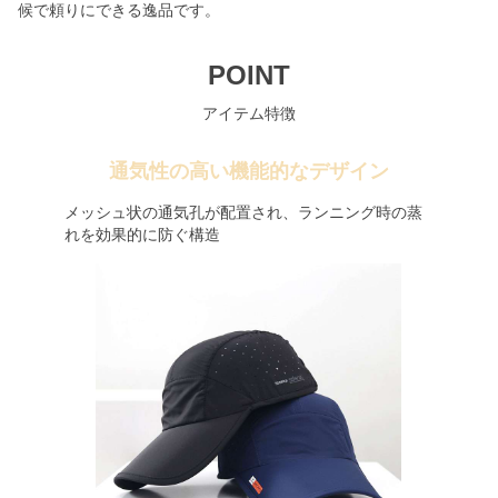
候で頼りにできる逸品です。
POINT
アイテム特徴
通気性の高い機能的なデザイン
メッシュ状の通気孔が配置され、ランニング時の蒸
れを効果的に防ぐ構造