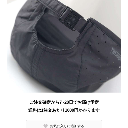
ご注文確定から7~28日でお届け予定
送料は1注文あたり
1000
円かかります
お気に入りに追加する