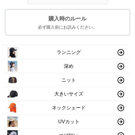
購入時のルール
必ず購入前にお読みください。
ランニング
深め
ニット
大きいサイズ
ネックシェード
UVカット