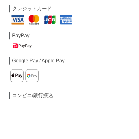
クレジットカード
PayPay
Google Pay / Apple Pay
コンビニ/銀行振込