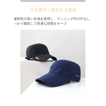
汗を素早く吸収する素材
速乾性の高い生地を使用し、ランニング中の汗をし
っかり吸収して快適な状態をキープ