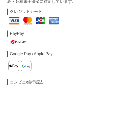
み・各種電子決済に対応しています。
クレジットカード
PayPay
Google Pay / Apple Pay
コンビニ/銀行振込