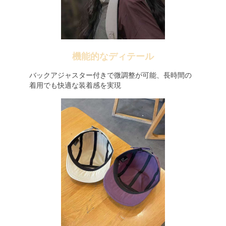
機能的なディテール
バックアジャスター付きで微調整が可能、長時間の
着用でも快適な装着感を実現