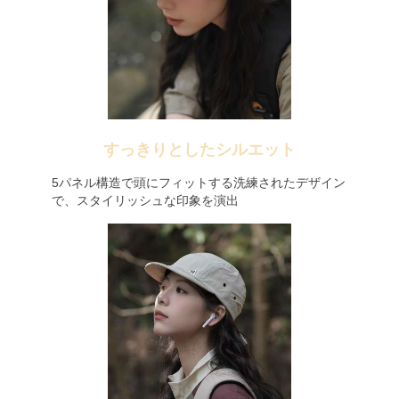
すっきりとしたシルエット
5パネル構造で頭にフィットする洗練されたデザイン
で、スタイリッシュな印象を演出