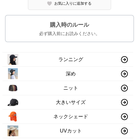
お気に入りに追加する
購入時のルール
必ず購入前にお読みください。
ランニング
深め
ニット
大きいサイズ
ネックシェード
UVカット