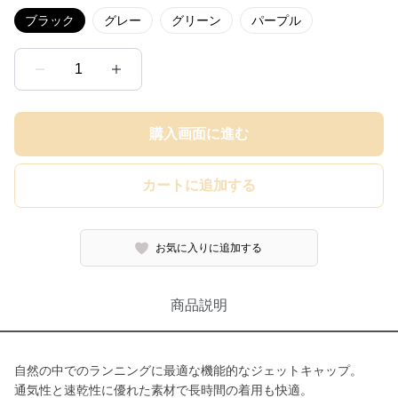
ブラック
グレー
グリーン
パープル
1
購入画面に進む
カートに追加する
お気に入りに追加する
商品説明
自然の中でのランニングに最適な機能的なジェットキャップ。
通気性と速乾性に優れた素材で長時間の着用も快適。