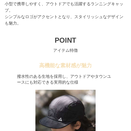
小型で携帯しやすく、アウトドアでも活躍するランニングキャッ
プ。
シンプルなロゴがアクセントとなり、スタイリッシュなデザイン
も魅力。
POINT
アイテム特徴
高機能な素材感が魅力
撥水性のある生地を採用し、アウトドアやタウンユ
ースにも対応できる実用的な仕様