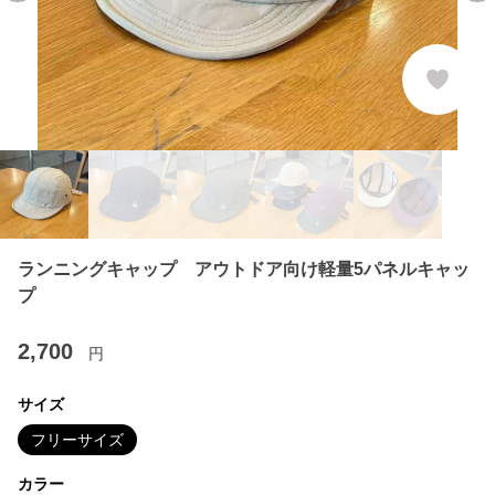
ランニングキャップ アウトドア向け軽量5パネルキャッ
プ
2,700
円
サイズ
フリーサイズ
カラー