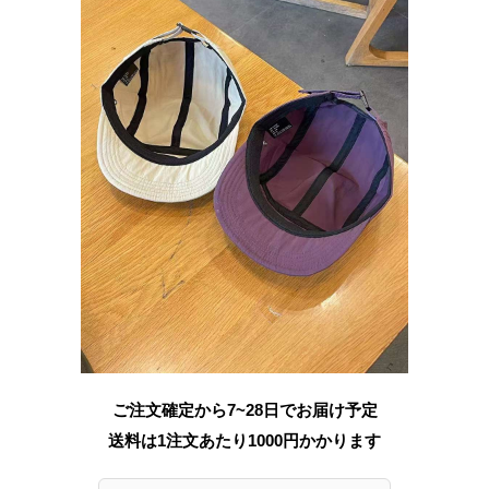
ご注文確定から7~28日でお届け予定
送料は1注文あたり
1000
円かかります