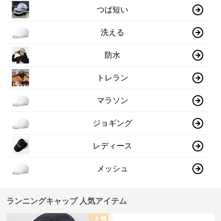
つば短い
洗える
防水
トレラン
マラソン
ジョギング
レディース
メッシュ
ランニングキャップ 人気アイテム
人気