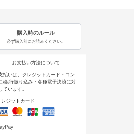
購入時のルール
必ず購入前にお読みください。
お支払い方法について
支払いは、クレジットカード・コン
ニ/銀行振り込み・各種電子決済に対
しています。
クレジットカード
ayPay