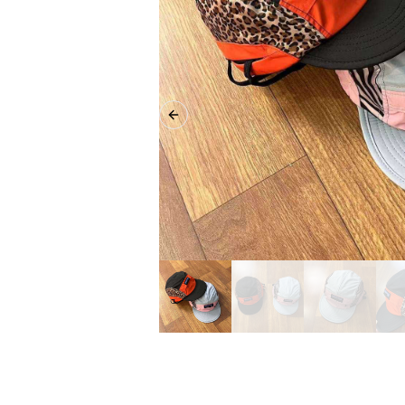
Previous slide