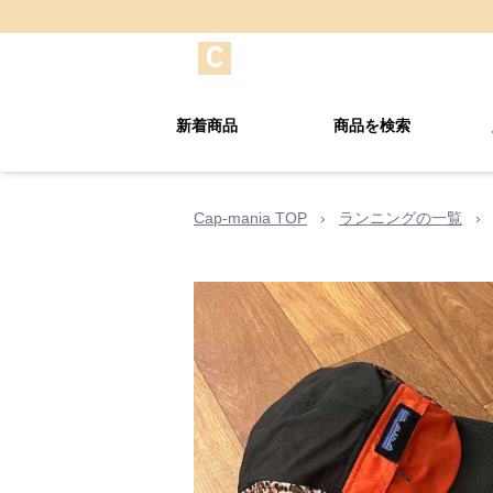
新着商品
商品を検索
Cap-mania TOP
›
ランニングの一覧
›