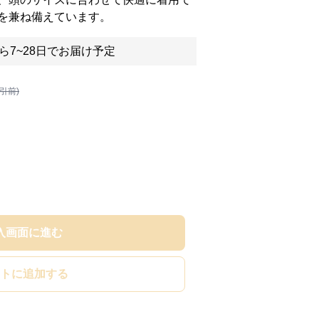
を兼ね備えています。
ら7~28日でお届け予定
割引前)
入画面に進む
トに追加する