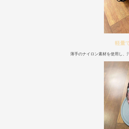
軽量
薄手のナイロン素材を使用し、