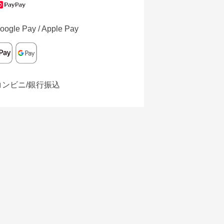
oogle Pay / Apple Pay
コンビニ/銀行振込