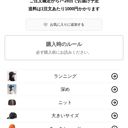
ご注文確定から7~28日でお届け予定
送料は1注文あたり
1000
円かかります
お気に入りに追加する
購入時のルール
必ず購入前にお読みください。
ランニング
深め
ニット
大きいサイズ