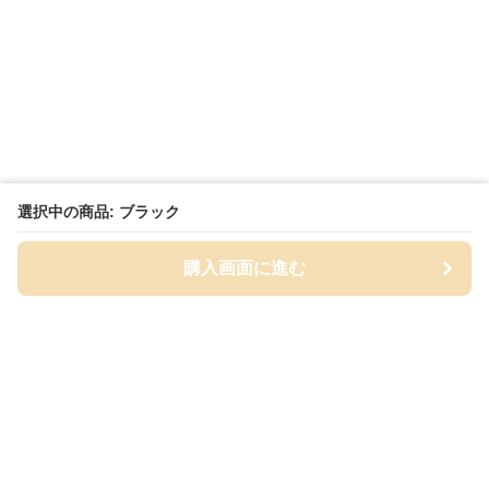
選択中の商品: ブラック
購入画面に進む