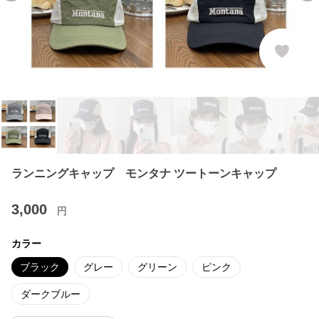
ランニングキャップ モンタナ ツートーンキャップ
3,000
円
カラー
ブラック
グレー
グリーン
ピンク
ダークブルー