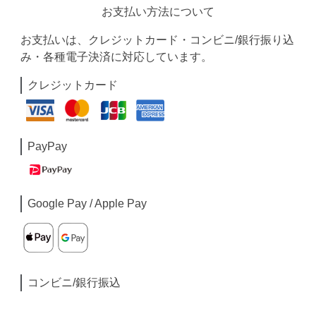
お支払い方法について
お支払いは、クレジットカード・コンビニ/銀行振り込
み・各種電子決済に対応しています。
クレジットカード
PayPay
Google Pay / Apple Pay
コンビニ/銀行振込