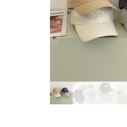
Previous slide