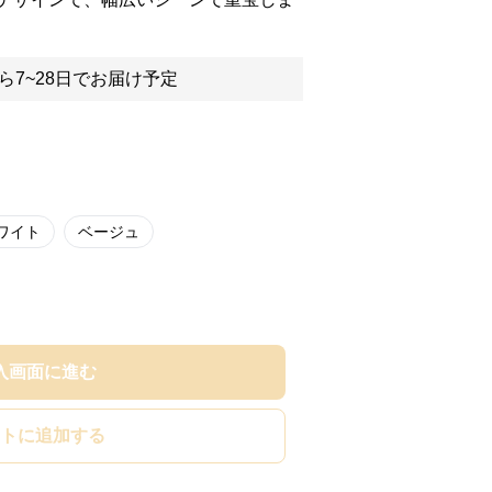
ら7~28日でお届け予定
ワイト
ベージュ
入画面に進む
トに追加する