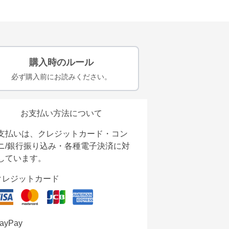
購入時のルール
必ず購入前にお読みください。
お支払い方法について
支払いは、クレジットカード・コン
ニ/銀行振り込み・各種電子決済に対
しています。
クレジットカード
ayPay