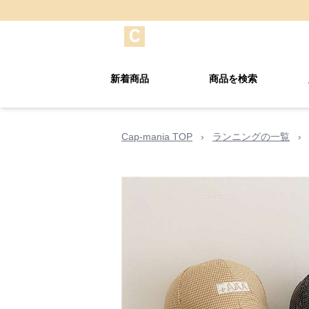
新着商品
商品を検索
Cap-mania TOP
›
ランニングの一覧
›