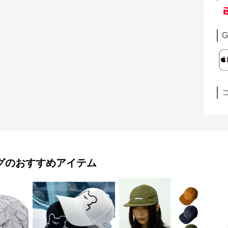
G
グ
のおすすめアイテム