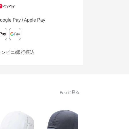
oogle Pay / Apple Pay
コンビニ/銀行振込
もっと見る