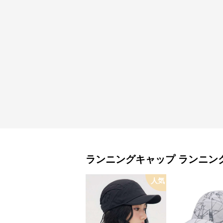
ランニングキャップ
ランニン
人気