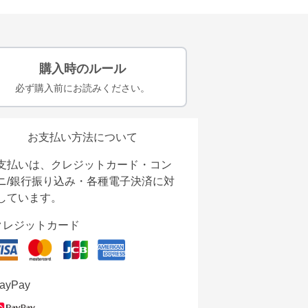
購入時のルール
必ず購入前にお読みください。
お支払い方法について
支払いは、クレジットカード・コン
ニ/銀行振り込み・各種電子決済に対
しています。
クレジットカード
ayPay