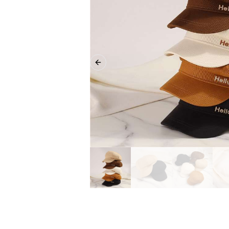
Previous slide