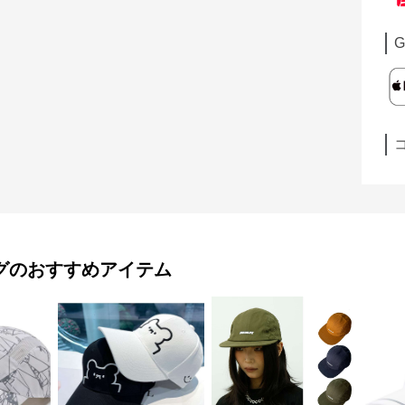
G
グ
のおすすめアイテム