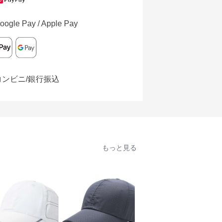
oogle Pay / Apple Pay
コンビニ/銀行振込
もっと見る