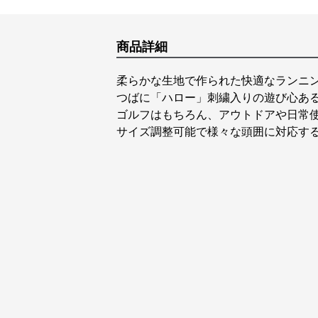
商品詳細
柔らかな生地で作られた快適なランニ
つばに「ハロー」刺繍入りの遊び心あ
ゴルフはもちろん、アウトドアや日常
サイズ調整可能で様々な頭囲に対応す