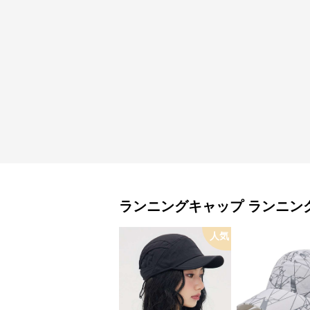
ランニングキャップ
ランニン
人気