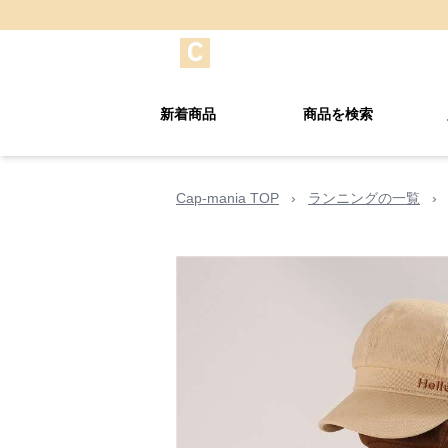
新着商品
商品を検索
Cap-mania TOP
›
ランニングの一覧
›