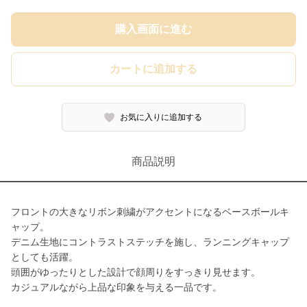
購入画面に進む
カートに追加する
お気に入りに追加する
商品説明
フロントの大きなリボン刺繍がアクセントになるベースボールキ
ャップ。
デニム生地にコントラストステッチを施し、ランニングキャップ
としても活躍。
頭囲がゆったりとした設計で顔周りをすっきり見せます。
カジュアルながら上品な印象を与える一品です。