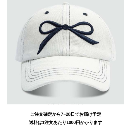
ご注文確定から7~28日でお届け予定
送料は1注文あたり
1000
円かかります