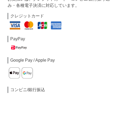
み・各種電子決済に対応しています。
クレジットカード
PayPay
Google Pay / Apple Pay
コンビニ/銀行振込