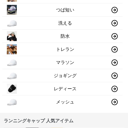
つば短い
洗える
防水
トレラン
マラソン
ジョギング
レディース
メッシュ
ランニングキャップ 人気アイテム