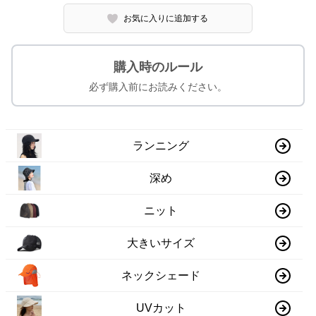
お気に入りに追加する
購入時のルール
必ず購入前にお読みください。
ランニング
深め
ニット
大きいサイズ
ネックシェード
UVカット