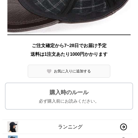
ご注文確定から7~28日でお届け予定
送料は1注文あたり
1000
円かかります
お気に入りに追加する
購入時のルール
必ず購入前にお読みください。
ランニング