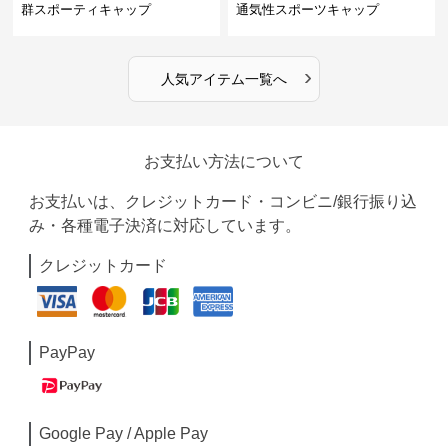
群スポーティキャップ
通気性スポーツキャップ
›
人気アイテム一覧へ
お支払い方法について
お支払いは、クレジットカード・コンビニ/銀行振り込
み・各種電子決済に対応しています。
クレジットカード
PayPay
Google Pay / Apple Pay