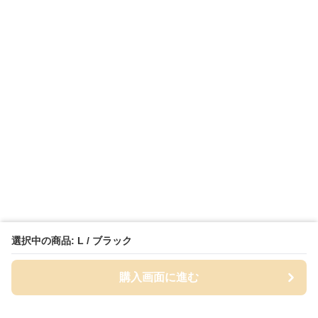
選択中の商品: L / ブラック
購入画面に進む