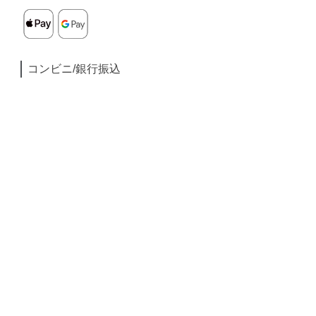
コンビニ/銀行振込