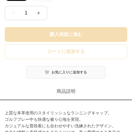
1
購入画面に進む
カートに追加する
お気に入りに追加する
商品説明
上質な本革使用のスタイリッシュなランニングキャップ。
ゴルフプレー中も快適な被り心地を実現。
カジュアルな普段着にも合わせやすい洗練されたデザイン。